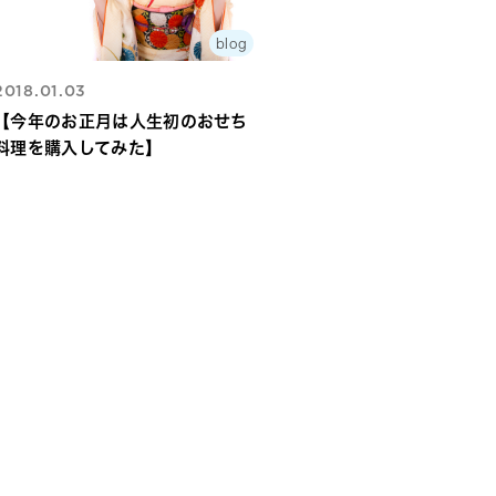
blog
2018.01.03
【今年のお正月は人生初のおせち
料理を購入してみた】