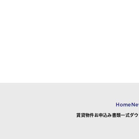
Home
Ne
賃貸物件お申込み書類一式ダウ