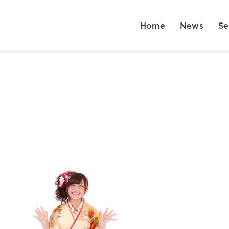
Home
News
Se