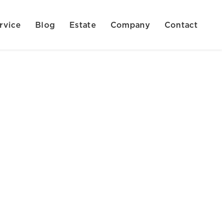
rvice
Blog
Estate
Company
Contact