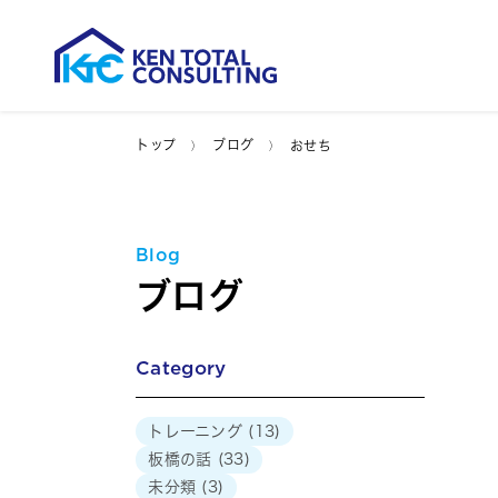
トップ
ブログ
おせち
Blog
ブログ
Category
トレーニング
(13)
板橋の話
(33)
未分類
(3)