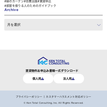
緑のカーテン
自費出版
賃貸申込
部屋を借りる人のためのガイドブック
Archive
賃貸物件お申込み書類一式ダウンロード
個人用
法人用
プライバシーポリシー
カスタマーハラスメント対応ポリシー
© Ken Total Consulting, Inc.
All Rights Reserved.