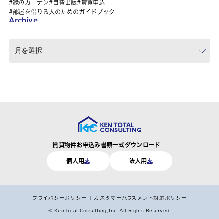
緑のカーテン
自費出版
賃貸申込
部屋を借りる人のためのガイドブック
Archive
賃貸物件お申込み書類一式ダウンロード
個人用
法人用
プライバシーポリシー
カスタマーハラスメント対応ポリシー
© Ken Total Consulting, Inc.
All Rights Reserved.