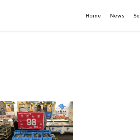
Home
News
Se