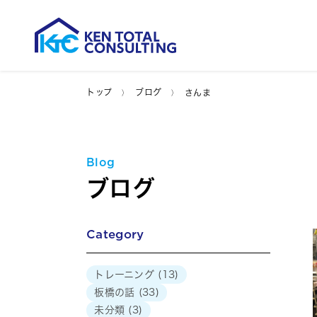
トップ
ブログ
さんま
Blog
ブログ
Category
トレーニング
(13)
板橋の話
(33)
未分類
(3)