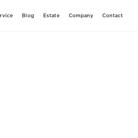
rvice
Blog
Estate
Company
Contact