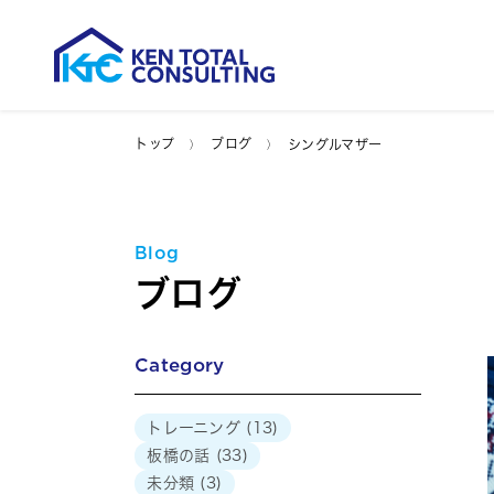
トップ
ブログ
シングルマザー
Blog
ブログ
Category
トレーニング
(13)
板橋の話
(33)
未分類
(3)