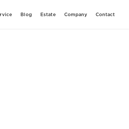
rvice
Blog
Estate
Company
Contact