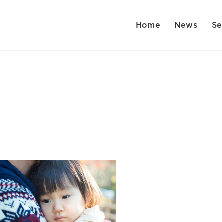
Home
News
Se