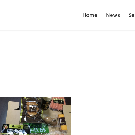
Home
News
Se