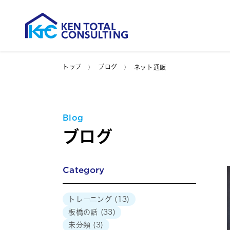
トップ
ブログ
ネット通販
Blog
ブログ
Category
トレーニング
(13)
板橋の話
(33)
未分類
(3)