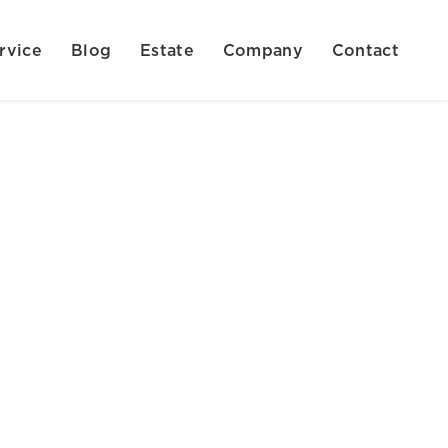
rvice
Blog
Estate
Company
Contact