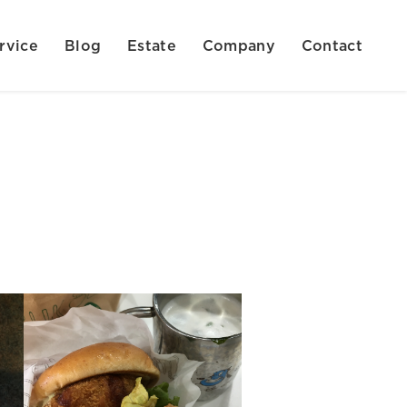
rvice
Blog
Estate
Company
Contact