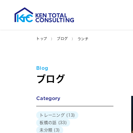
トップ
ブログ
ランチ
Blog
ブログ
Category
トレーニング
(13)
板橋の話
(33)
未分類
(3)