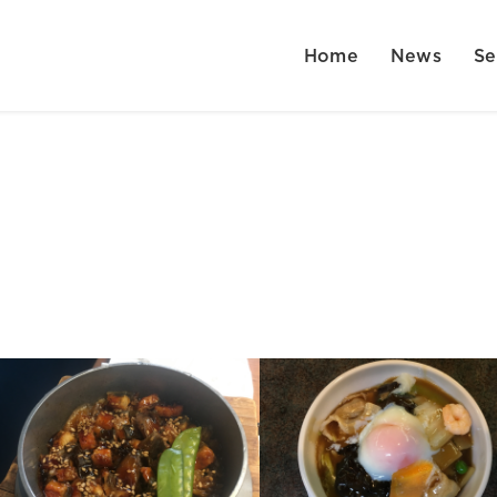
Home
News
Se