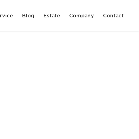
rvice
Blog
Estate
Company
Contact