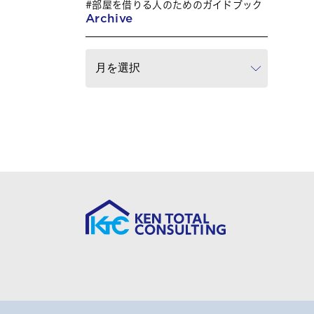
部屋を借りる人のためのガイドブック
Archive