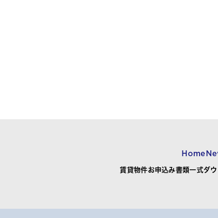
Home
Ne
賃貸物件お申込み書類一式ダウ