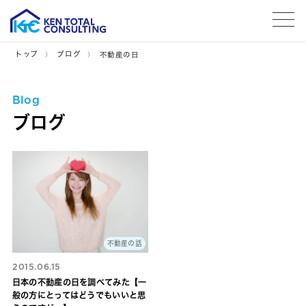
tog
トップ
ブログ
不動産の日
Blog
ブログ
不動産の話
2015.06.15
日本の不動産の日を調べてみた【一
般の方にとってはどうでもいいと思