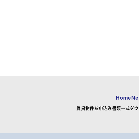
Home
Ne
賃貸物件お申込み書類一式ダウ