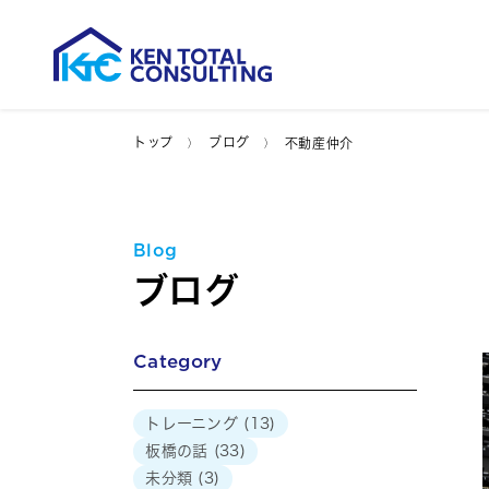
トップ
ブログ
不動産仲介
Blog
ブログ
Category
トレーニング
(13)
板橋の話
(33)
未分類
(3)