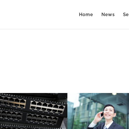
Home
News
Se