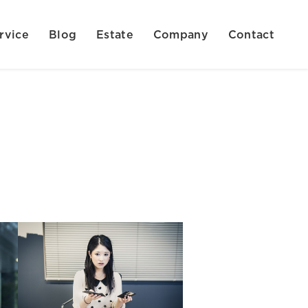
rvice
Blog
Estate
Company
Contact