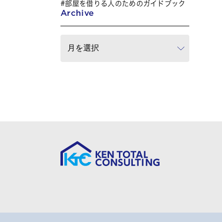
部屋を借りる人のためのガイドブック
Archive