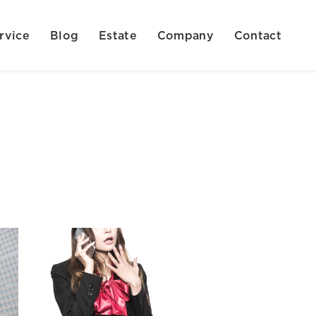
rvice
Blog
Estate
Company
Contact