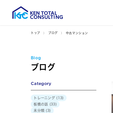
トップ
ブログ
中古マンション
Blog
ブログ
Category
トレーニング
(13)
板橋の話
(33)
未分類
(3)