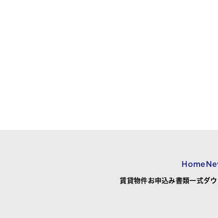
Home
Ne
賃貸物件お申込み書類一式ダウ