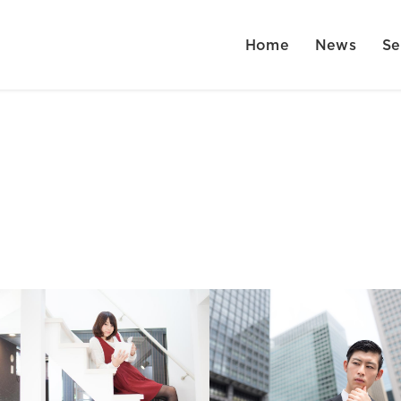
Home
News
Se