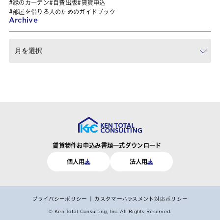
緑のカーテン
自費出版
賃貸申込
部屋を借りる人のためのガイドブック
Archive
賃貸物件お申込み書類一式ダウンロード
個人用
法人用
プライバシーポリシー
カスタマーハラスメント対応ポリシー
© Ken Total Consulting, Inc.
All Rights Reserved.