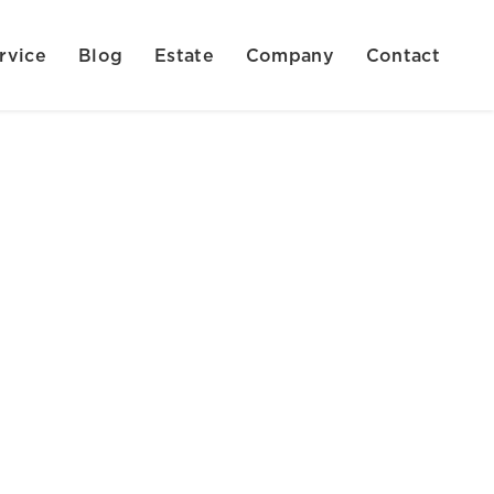
rvice
Blog
Estate
Company
Contact