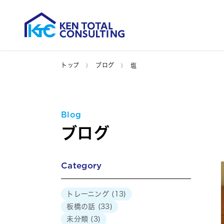
トップ
ブログ
塩
Blog
ブログ
Category
トレーニング
(13)
板橋の話
(33)
未分類
(3)