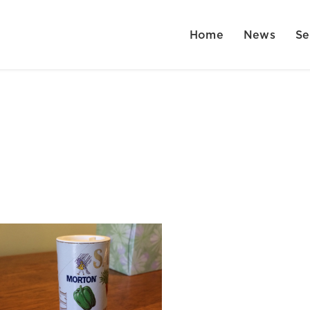
Home
News
Se