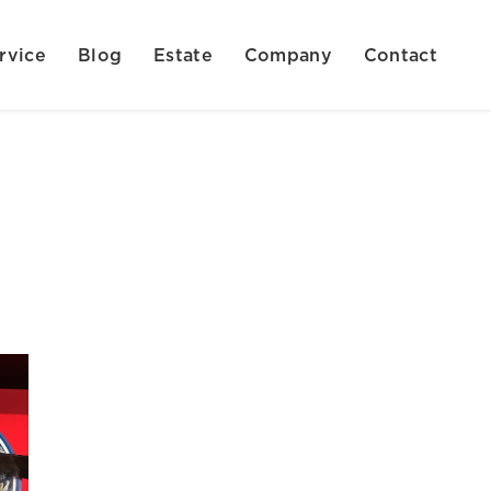
rvice
Blog
Estate
Company
Contact