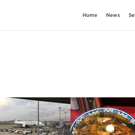
Home
News
Se