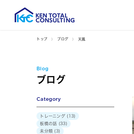
トップ
ブログ
天鳳
Blog
ブログ
Category
トレーニング
(13)
板橋の話
(33)
未分類
(3)