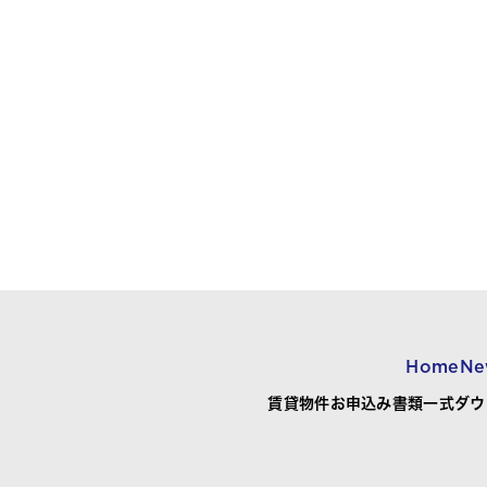
Home
Ne
賃貸物件お申込み書類一式ダウ