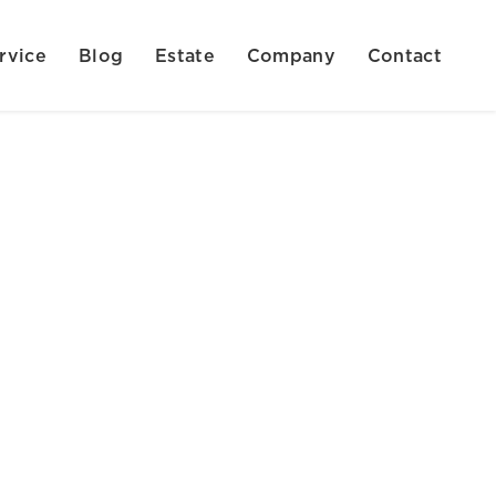
rvice
Blog
Estate
Company
Contact