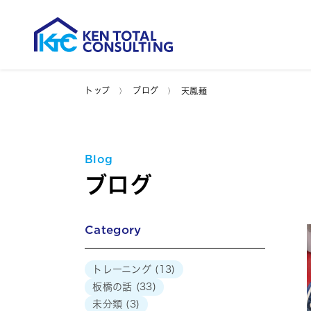
トップ
ブログ
天鳳麺
Blog
ブログ
Category
トレーニング
(13)
板橋の話
(33)
未分類
(3)