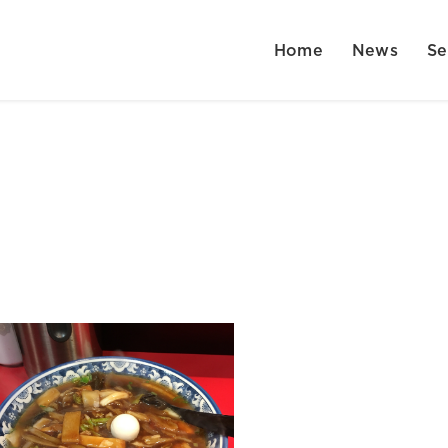
Home
News
Se