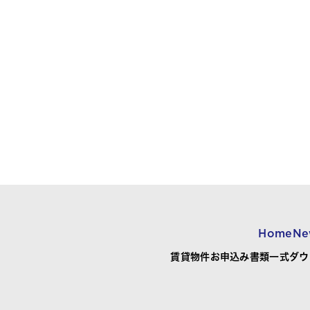
Home
Ne
賃貸物件お申込み書類一式ダウ