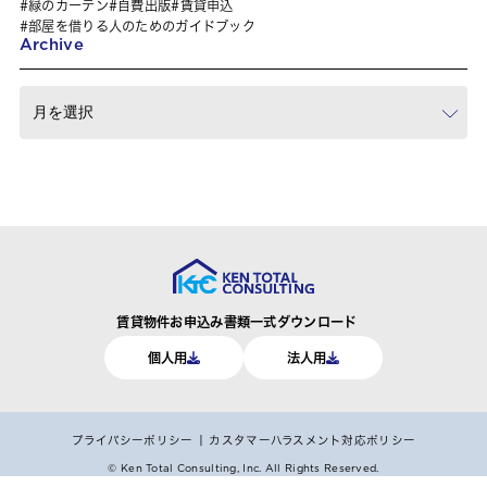
緑のカーテン
自費出版
賃貸申込
部屋を借りる人のためのガイドブック
Archive
賃貸物件お申込み書類一式ダウンロード
個人用
法人用
プライバシーポリシー
カスタマーハラスメント対応ポリシー
© Ken Total Consulting, Inc.
All Rights Reserved.