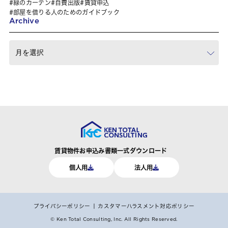
緑のカーテン
自費出版
賃貸申込
部屋を借りる人のためのガイドブック
Archive
賃貸物件お申込み書類一式ダウンロード
個人用
法人用
プライバシーポリシー
カスタマーハラスメント対応ポリシー
© Ken Total Consulting, Inc.
All Rights Reserved.