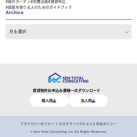
緑のカーテン
自費出版
賃貸申込
部屋を借りる人のためのガイドブック
Archive
賃貸物件お申込み書類一式ダウンロード
個人用
法人用
プライバシーポリシー
カスタマーハラスメント対応ポリシー
© Ken Total Consulting, Inc.
All Rights Reserved.