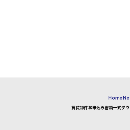
Home
Ne
賃貸物件お申込み書類一式ダウ