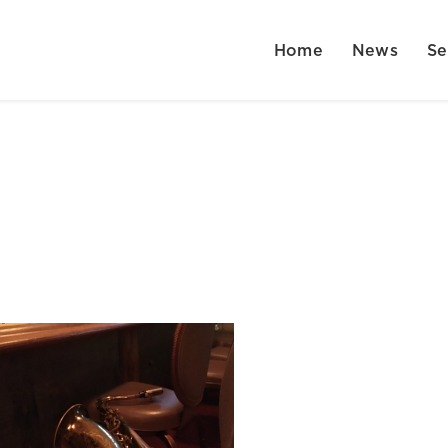
Home
News
Se