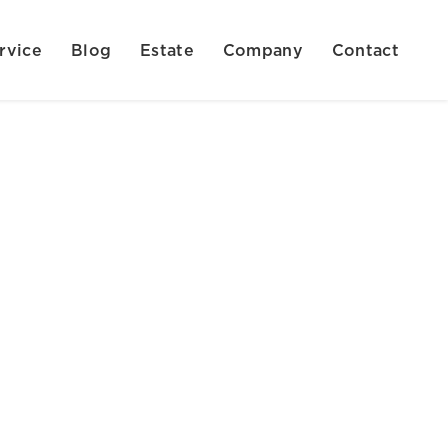
rvice
Blog
Estate
Company
Contact