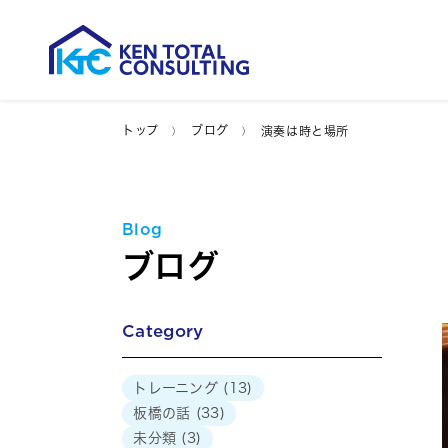
トップ
ブログ
演奏は時と場所
Blog
ブログ
Category
トレーニング
(13)
板橋の話
(33)
未分類
(3)