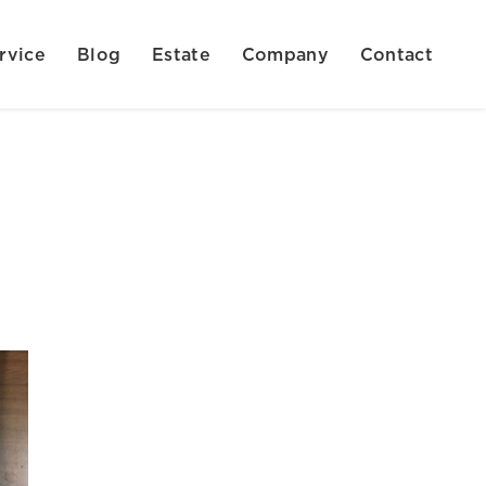
rvice
Blog
Estate
Company
Contact