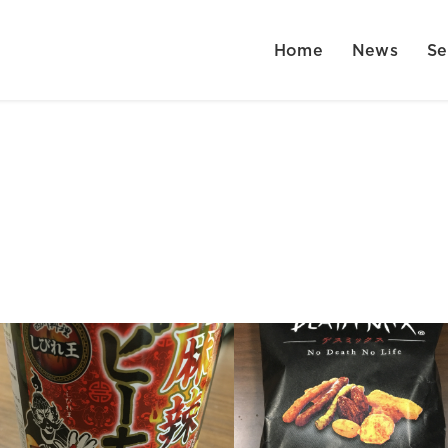
Home
News
Se