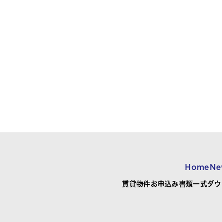
Home
Ne
賃貸物件お申込み書類一式ダウ