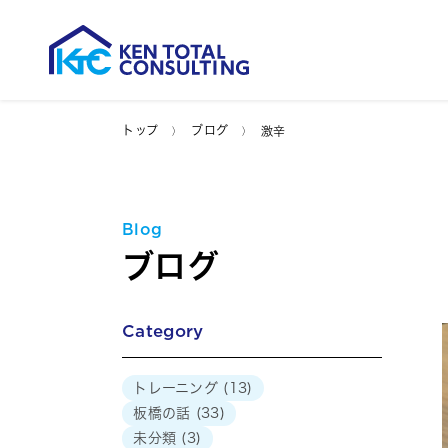
トップ
ブログ
激辛
Blog
ブログ
Category
トレーニング
(13)
板橋の話
(33)
未分類
(3)