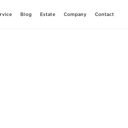
rvice
Blog
Estate
Company
Contact