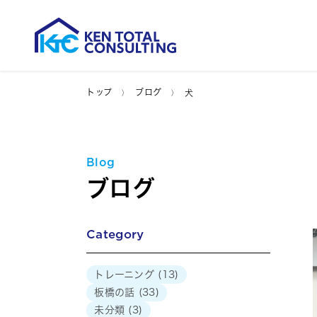
トップ
ブログ
犬
Blog
ブログ
Category
トレーニング
(13)
板橋の話
(33)
未分類
(3)