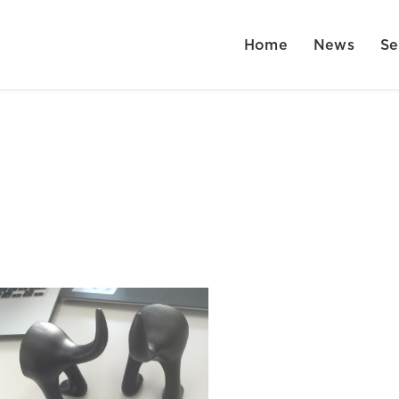
Home
News
Se