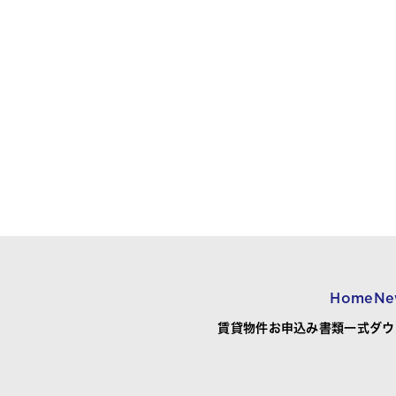
Home
Ne
賃貸物件お申込み書類一式ダウ