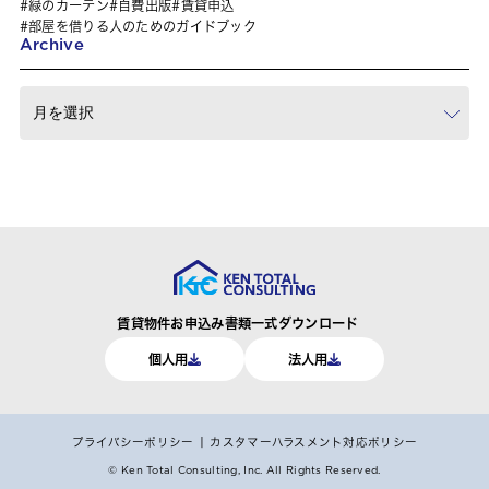
緑のカーテン
自費出版
賃貸申込
部屋を借りる人のためのガイドブック
Archive
賃貸物件お申込み書類一式ダウンロード
個人用
法人用
プライバシーポリシー
カスタマーハラスメント対応ポリシー
© Ken Total Consulting, Inc.
All Rights Reserved.