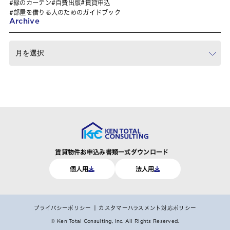
緑のカーテン
自費出版
賃貸申込
部屋を借りる人のためのガイドブック
Archive
賃貸物件お申込み書類一式ダウンロード
個人用
法人用
プライバシーポリシー
カスタマーハラスメント対応ポリシー
© Ken Total Consulting, Inc.
All Rights Reserved.