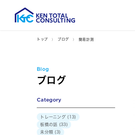
トップ
ブログ
簡易計測
Blog
ブログ
Category
トレーニング
(13)
板橋の話
(33)
未分類
(3)