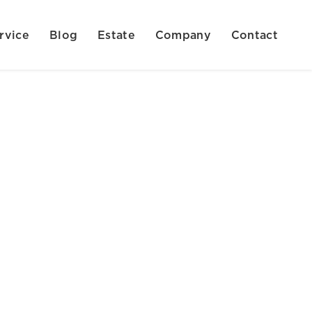
rvice
Blog
Estate
Company
Contact