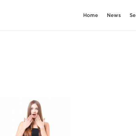
Home
News
Se