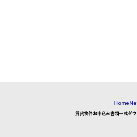
Home
Ne
賃貸物件お申込み書類一式ダウ