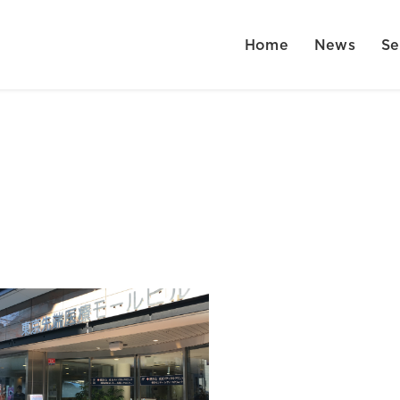
Home
News
Se