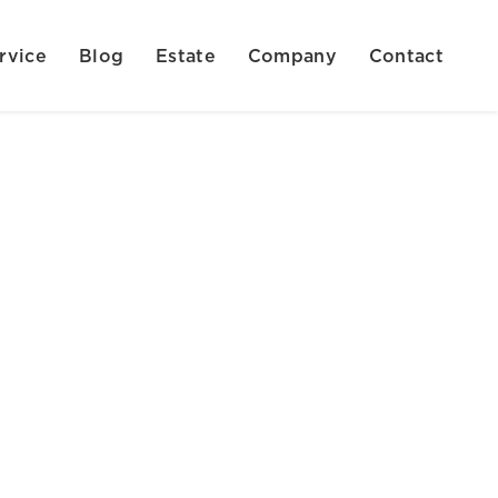
rvice
Blog
Estate
Company
Contact