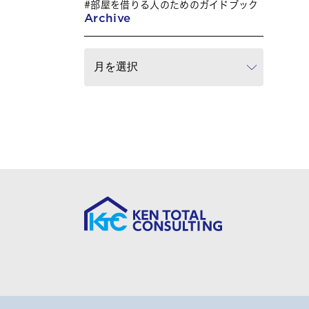
部屋を借りる人のためのガイドブック
Archive