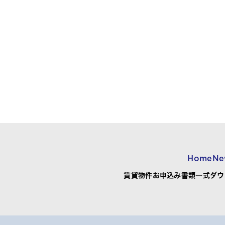
Home
Ne
賃貸物件お申込み書類一式ダウ