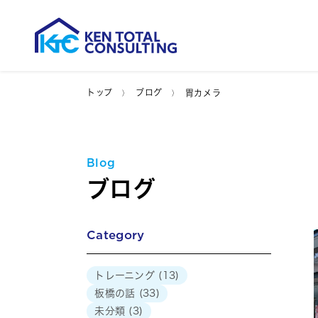
トップ
ブログ
胃カメラ
Blog
ブログ
Category
トレーニング
(13)
板橋の話
(33)
未分類
(3)