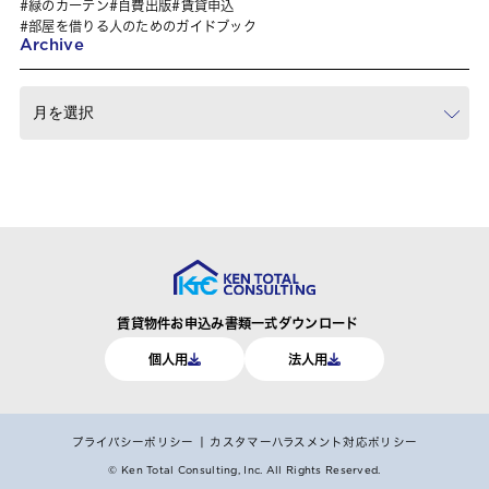
緑のカーテン
自費出版
賃貸申込
部屋を借りる人のためのガイドブック
Archive
賃貸物件お申込み書類一式ダウンロード
個人用
法人用
プライバシーポリシー
カスタマーハラスメント対応ポリシー
© Ken Total Consulting, Inc.
All Rights Reserved.