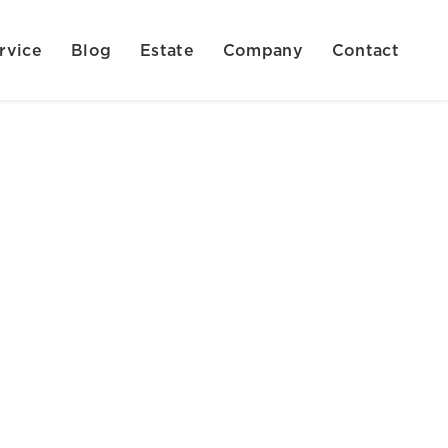
rvice
Blog
Estate
Company
Contact