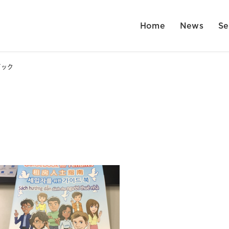
Home
News
Se
ブック