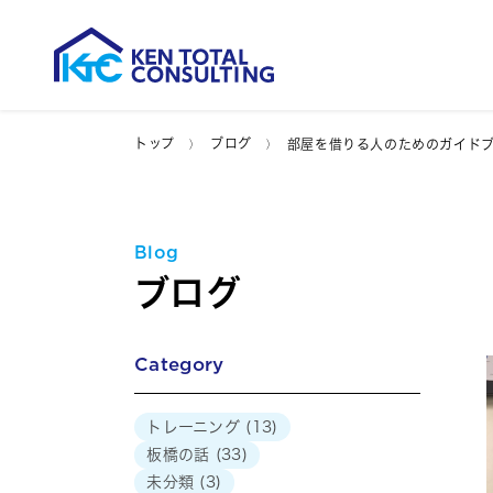
トップ
ブログ
部屋を借りる人のためのガイド
Blog
ブログ
Category
トレーニング
(13)
板橋の話
(33)
未分類
(3)