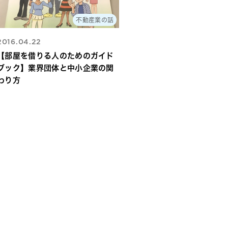
不動産業の話
2016.04.22
【部屋を借りる人のためのガイド
ブック】業界団体と中小企業の関
わり方