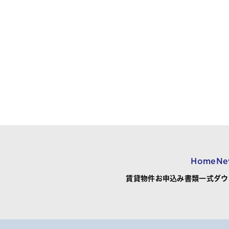
Home
Ne
賃貸物件お申込み書類一式ダウ