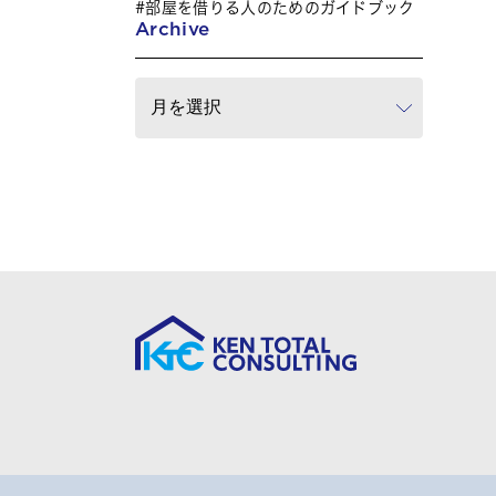
部屋を借りる人のためのガイドブック
Archive