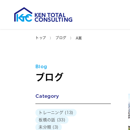
トップ
ブログ
A案
Blog
ブログ
Category
トレーニング
(13)
板橋の話
(33)
未分類
(3)