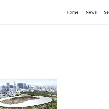
Home
News
Se