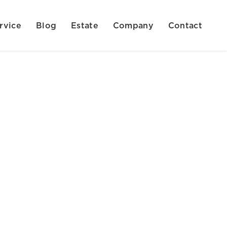
rvice
Blog
Estate
Company
Contact