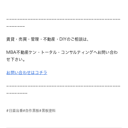
−−−−−−−−−−−−−−−−−−−−−−−−−−−−−−−−−−−−−−−−−−−
−−−−−−−
賃貸・売買・管理・不動産・DIYのご相談は、
MBA不動産ケン・トータル・コンサルティングへお問い合わ
せ下さい。
お問い合わせはコチラ
−−−−−−−−−−−−−−−−−−−−−−−−−−−−−−−−−−−−−−−−−−−
−−−−−−−−
日直当番
自作黒板
黒板塗料