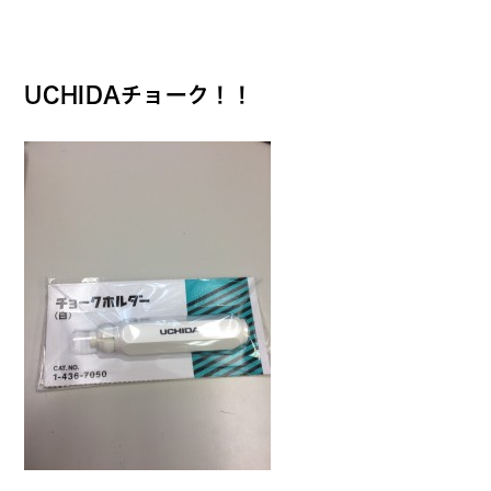
UCHIDAチョーク！！