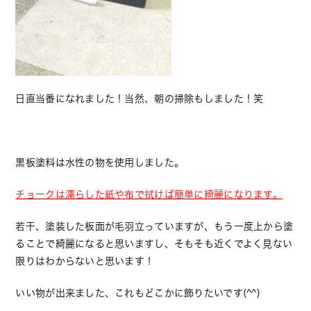
日直当番になれました！当然、朝の掃除もしました！笑
黒板塗料は水性の物を使用しました。
チョークは濡らした紙や布で拭けば簡単に綺麗になります。
若干、塗装した板面が毛羽立っていますが、もう一度上から塗
ることで綺麗になると思いますし、そもそも近くでよく見ない
限りはわからないと思います！
いい物が出来ました、これもどこかに飾りたいです(^^)