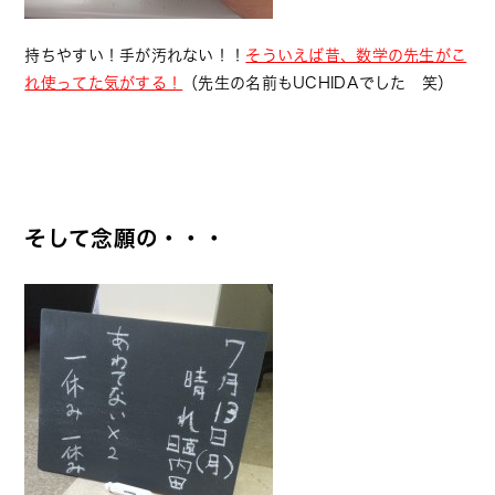
持ちやすい！手が汚れない！！
そういえば昔、数学の先生がこ
れ使ってた気がする！
（先生の名前もUCHIDAでした 笑）
そして念願の・・・