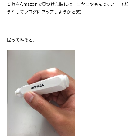
これをAmazonで見つけた時には、ニヤニヤもんですよ！（ど
うやってブログにアップしようかと笑）
握ってみると、