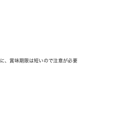
腹に、賞味期限は短いので注意が必要