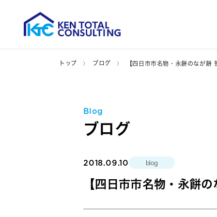
トップ
ブログ
【四日市市名物・永餅のなが餅 
Blog
ブログ
2018.09.10
blog
【四日市市名物・永餅の