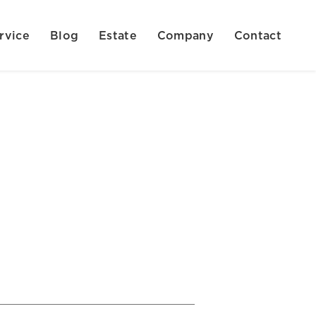
rvice
Blog
Estate
Company
Contact