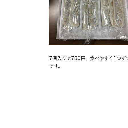
7個入りで750円、食べやすく1つ
です。