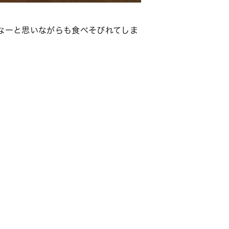
なーと思いながらも食べそびれてしま