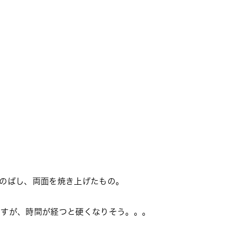
のばし、両面を焼き上げたもの。
ですが、時間が経つと硬くなりそう。。。