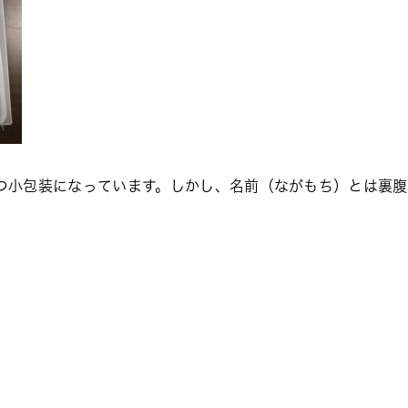
ずつ小包装になっています。しかし、名前（ながもち）とは裏