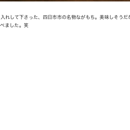
し入れして下さった、四日市市の名物ながもち。美味しそうだ
食べました。笑