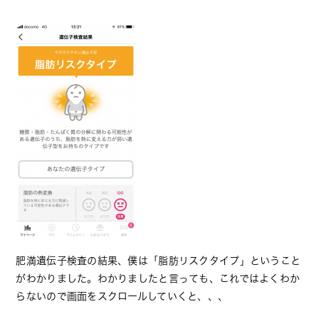
肥満遺伝子検査の結果、僕は「脂肪リスクタイプ」ということ
がわかりました。わかりましたと言っても、これではよくわか
らないので画面をスクロールしていくと、、、