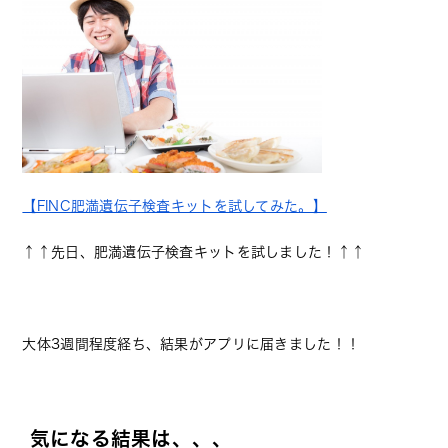
【FINC肥満遺伝子検査キットを試してみた。】
↑↑先日、肥満遺伝子検査キットを試しました！↑↑
大体3週間程度経ち、結果がアプリに届きました！！
気になる結果は、、、