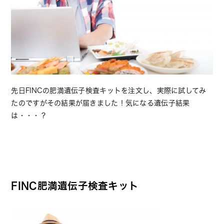
先日FINCの肥満遺伝子検査キットを注文し、実際に試してみ
たのですがその結果が届きました！気になる遺伝子結果
は・・・？
FINC肥満遺伝子検査キット