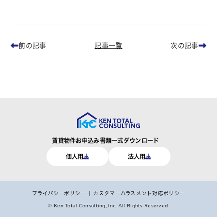
記事一覧
前の記事
次の記事
賃貸物件お申込み書類一式ダウンロード
個人用
法人用
プライバシーポリシー
カスタマーハラスメント対応ポリシー
© Ken Total Consulting, Inc.
All Rights Reserved.