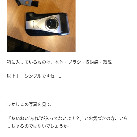
箱に入っているものは、本体・ブラシ・収納袋・取説。
以上！！シンプルですねー。
しかしこの写真を見て、
「おいおい”あれ”が入ってないよ！？」とお気づきの方、いら
っしゃるのではないでしょうか。