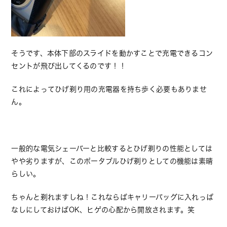
そうです、本体下部のスライドを動かすことで充電できるコン
セントが飛び出してくるのです！！
これによってひげ剃り用の充電器を持ち歩く必要もありませ
ん。
一般的な電気シェーバーと比較するとひげ剃りの性能としては
やや劣りますが、このポータブルひげ剃りとしての機能は素晴
らしい。
ちゃんと剃れますしね！これならばキャリーバッグに入れっぱ
なしにしておけばOK、ヒゲの心配から開放されます。笑