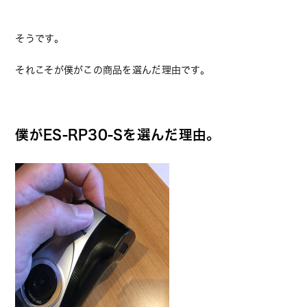
そうです。
それこそが僕がこの商品を選んだ理由です。
僕がES-RP30-Sを選んだ理由。