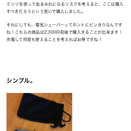
ミソリを使って血まみれになるリスクを考えると、ここは購入
すべきだろうという思いで購入しました。
それにしても、電気シェーバーってホントにピンきりなんです
ね！こちらの商品は2,300円前後で購入することが出来ます！
充電して何度も使えることを考えればお得ですね！
シンプル。