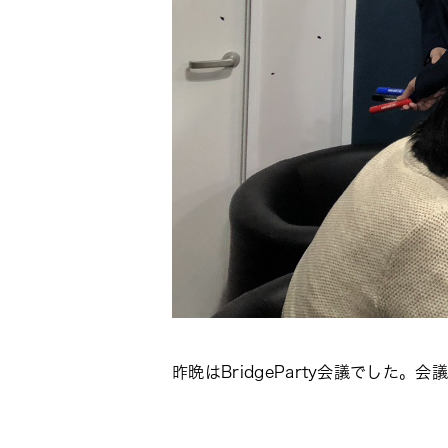
昨晩はBridgeParty会議でした。