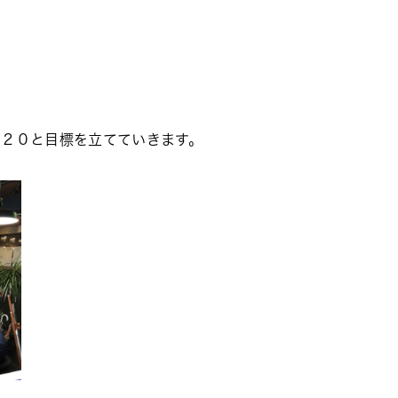
０２０と目標を立てていきます。