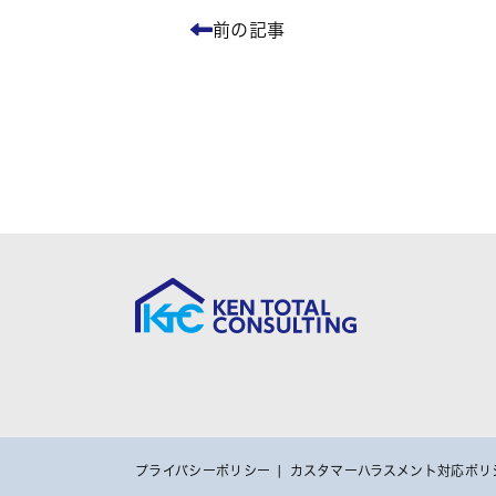
前の記事
プライバシーポリシー
カスタマーハラスメント対応ポリ