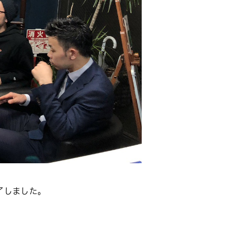
終了しました。