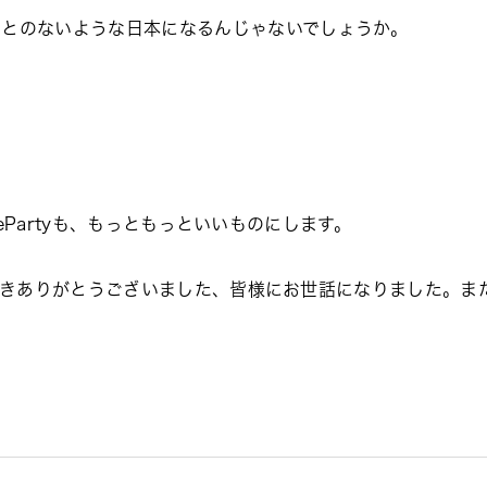
ことのないような日本になるんじゃないでしょうか。
idgePartyも、もっともっといいものにします。
ていただきありがとうございました、皆様にお世話になりました。