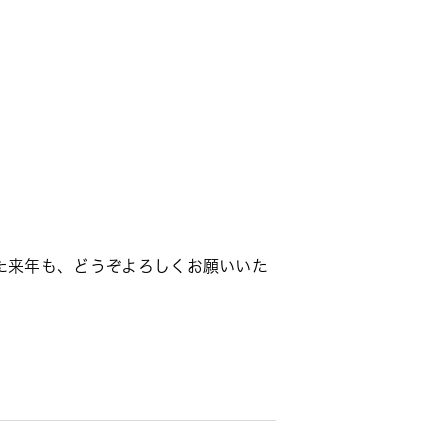
また来年も、どうぞよろしくお願いいた