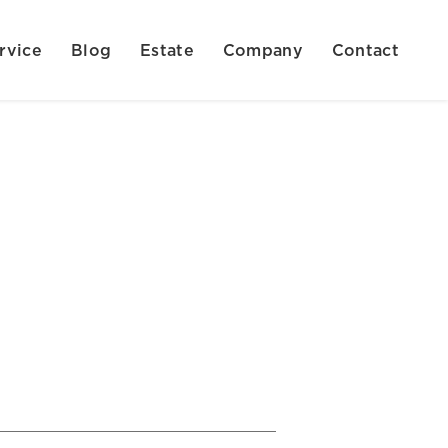
rvice
Blog
Estate
Company
Contact