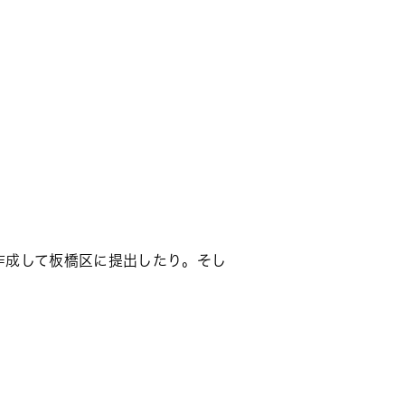
作成して板橋区に提出したり。そし