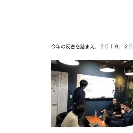
今年の反省を踏まえ、２０１９、２