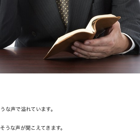
うな声で溢れています。
そうな声が聞こえてきます。