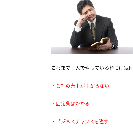
これまで一人でやっている時には気
・会社の売上が上がらない
・固定費はかかる
・ビジネスチャンスを逃す