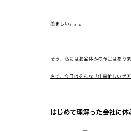
羨ましい。。。
そう、私にはお盆休みの予定はあり
さて、今日はそんな「仕事忙しいぜア
はじめて理解った会社に休