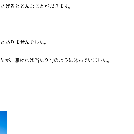
とあげるとこんなことが起きます。
ことありませんでした。
したが、無ければ当たり前のように休んでいました。