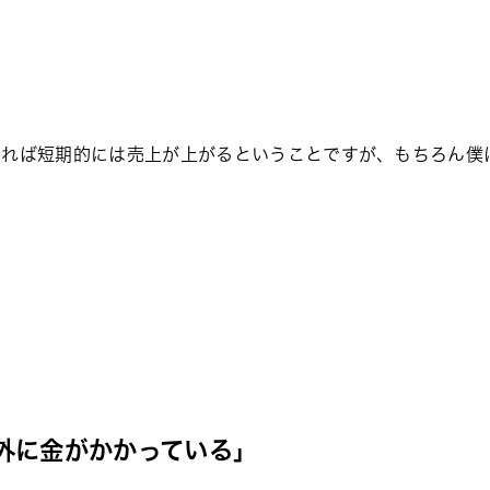
いれば短期的には売上が上がるということですが、もちろん僕
外に金がかかっている」