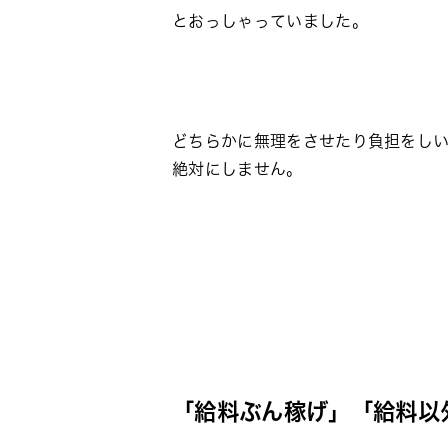
とおっしゃっていました。
どちらかに無理をさせたり負担をし
絶対にしません。
「給料ぶん稼げ」「給料以