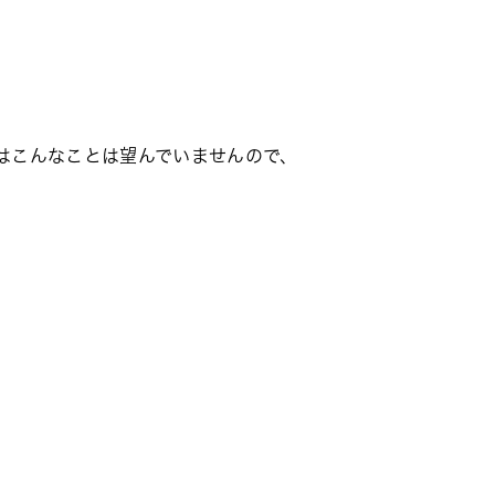
はこんなことは望んでいませんので、