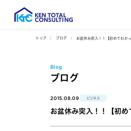
トップ
ブログ
お盆休み突入！！【初めてわか
Blog
ブログ
2015.08.09
ビジネス
お盆休み突入！！【初め