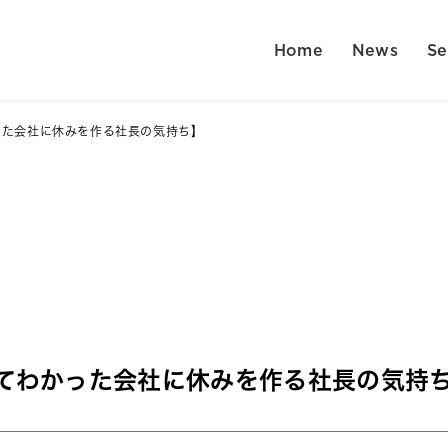
Home
News
Se
った会社に休みを作る社長の気持ち】
てわかった会社に休みを作る社長の気持