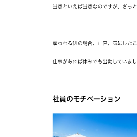
当然といえば当然なのですが、ざっ
雇われる側の場合、正直、気にした
仕事があれば休みでも出勤していま
社員のモチベーション