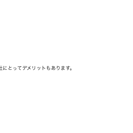
社にとってデメリットもあります。