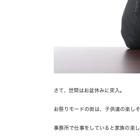
さて、世間はお盆休みに突入。
お祭りモードの街は、子供達の楽しそ
事務所で仕事をしていると家族の楽し