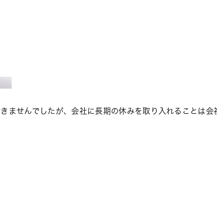
付きませんでしたが、会社に長期の休みを取り入れることは会