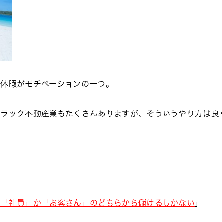
は休暇がモチベーションの一つ。
ブラック不動産業もたくさんありますが、そういうやり方は良
ら「社員」か「お客さん」のどちらから儲けるしかない
」