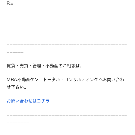
た。
−−−−−−−−−−−−−−−−−−−−−−−−−−−−−−−−−−−−−−−−−−−
−−−−−−
賃貸・売買・管理・不動産のご相談は、
MBA不動産ケン・トータル・コンサルティングへお問い合わ
せ下さい。
お問い合わせはコチラ
−−−−−−−−−−−−−−−−−−−−−−−−−−−−−−−−−−−−−−−−−−−
−−−−−−−−