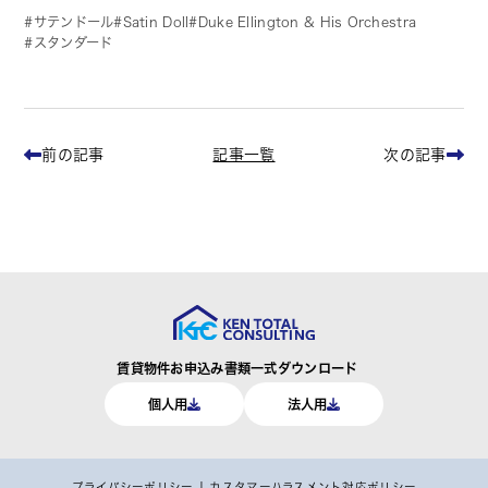
サテンドール
Satin Doll
Duke Ellington & His Orchestra
スタンダード
記事一覧
前の記事
次の記事
賃貸物件お申込み書類一式ダウンロード
個人用
法人用
プライバシーポリシー
カスタマーハラスメント対応ポリシー