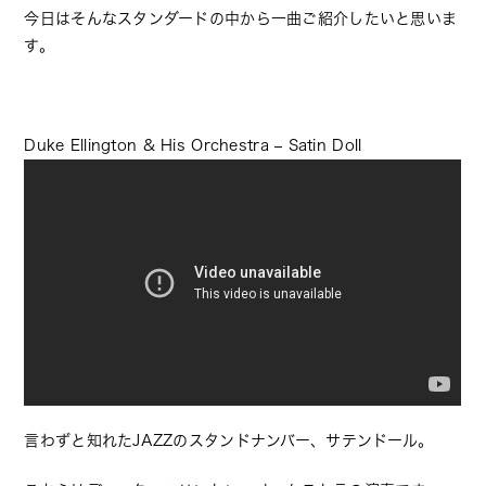
今日はそんなスタンダードの中から一曲ご紹介したいと思いま
す。
Duke Ellington & His Orchestra – Satin Doll
言わずと知れたJAZZのスタンドナンバー、サテンドール。