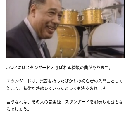
JAZZにはスタンダードと呼ばれる種類の曲があります。
スタンダードは、楽器を持ったばかりの初心者の入門曲として
始まり、技術が熟練していったとしても演奏されます。
言うなれば、その人の音楽歴＝スタンダードを演奏した歴とな
るでしょう。