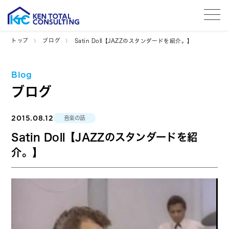
tog
トップ
ブログ
Satin Doll【JAZZのスタンダードを紹介。】
Blog
ブログ
2015.08.12
音楽の話
Satin Doll【JAZZのスタンダードを紹
介。】