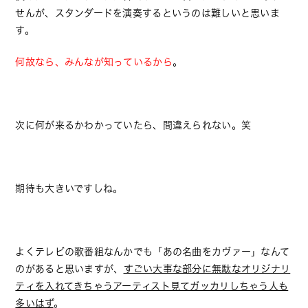
せんが、スタンダードを演奏するというのは難しいと思いま
す。
何故なら、みんなが知っているから
。
次に何が来るかわかっていたら、間違えられない。笑
期待も大きいですしね。
よくテレビの歌番組なんかでも「あの名曲をカヴァー」なんて
のがあると思いますが、
すごい大事な部分に無駄なオリジナリ
ティを入れてきちゃうアーティスト見てガッカリしちゃう人も
多いはず
。