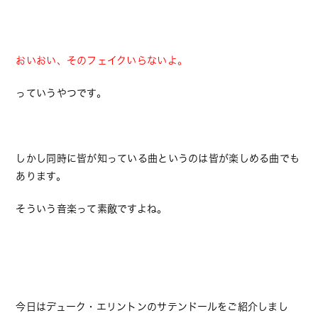
おいおい、そのフェイクいらないよ。
っていうやつです。
しかし同時に皆が知っている曲というのは皆が楽しめる曲でも
あります。
そういう音楽って素敵ですよね。
今日はデューク・エリントンのサテンドールをご紹介しまし