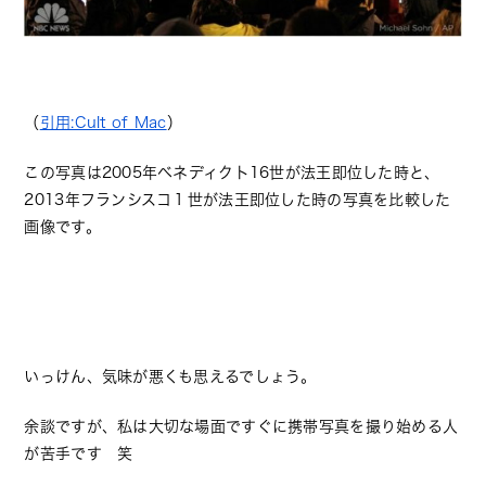
（
引用:Cult of Mac
）
この写真は2005年ベネディクト16世が法王即位した時と、
2013年フランシスコ１世が法王即位した時の写真を比較した
画像です。
いっけん、気味が悪くも思えるでしょう。
余談ですが、私は大切な場面ですぐに携帯写真を撮り始める人
が苦手です 笑