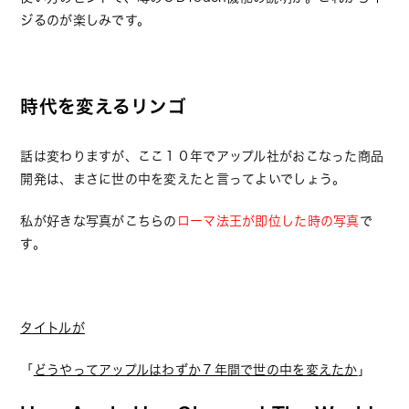
ジるのが楽しみです。
時代を変えるリンゴ
話は変わりますが、ここ１０年でアップル社がおこなった商品
開発は、まさに世の中を変えたと言ってよいでしょう。
私が好きな写真がこちらの
ローマ法王が即位した時の写真
で
す。
タイトルが
「
どうやってアップルはわずか７年間で世の中を変えたか
」