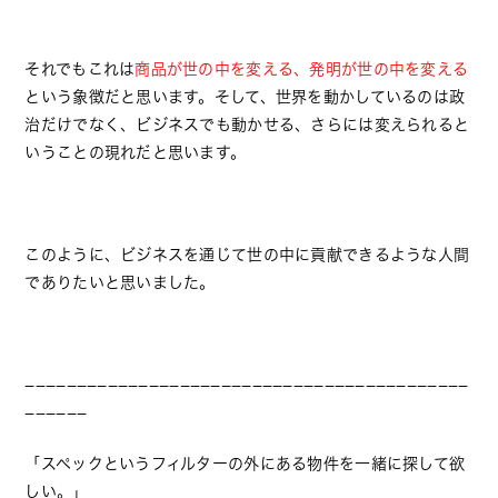
それでもこれは
商品が世の中を変える、発明が世の中を変える
という象徴だと思います。そして、世界を動かしているのは政
治だけでなく、ビジネスでも動かせる、さらには変えられると
いうことの現れだと思います。
このように、ビジネスを通じて世の中に貢献できるような人間
でありたいと思いました。
−−−−−−−−−−−−−−−−−−−−−−−−−−−−−−−−−−−−−−−−−−−
−−−−−−
「スペックというフィルターの外にある物件を一緒に探して欲
しい。」