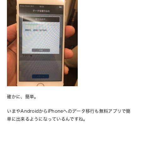
確かに、簡単。
いまやAndroidからiPhoneへのデータ移行も無料アプリで簡
単に出来るようになっているんですね。