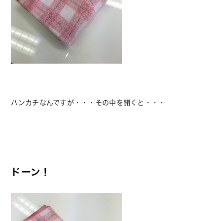
ハンカチなんですが・・・その中を開くと・・・
ドーン！