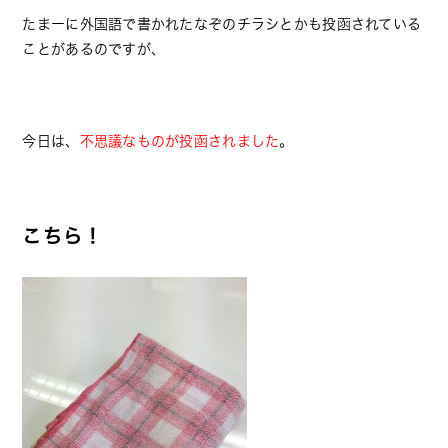
たまーに外国語で書かれたなぞのチラシとかも投函されている
ことがあるのですが、
今日は、
不思議なものが投函されました
。
こちら！