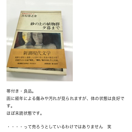
帯付き・良品。
函に経年による傷みや汚れが見られますが、
体の状態は良好で
す。
ほぼ未読状態です。
・・・・って売ろうとしているわけではありません 笑