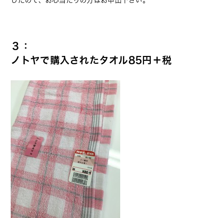
３：
ノトヤで購入されたタオル85円＋税