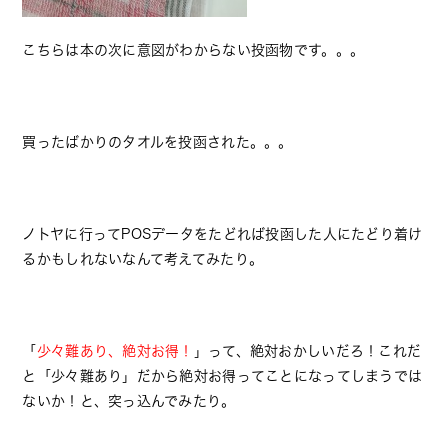
こちらは本の次に意図がわからない投函物です。。。
買ったばかりのタオルを投函された。。。
ノトヤに行ってPOSデータをたどれば投函した人にたどり着け
るかもしれないなんて考えてみたり。
「
少々難あり、絶対お得！
」って、絶対おかしいだろ！これだ
と「少々難あり」だから絶対お得ってことになってしまうでは
ないか！と、突っ込んでみたり。