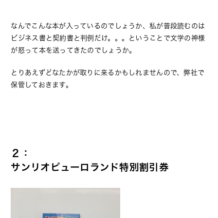
なんでこんな本が入っているのでしょうか、私が普段読むのは
ビジネス書と契約書と判例だけ。。。ということで文学の神様
が怒って本を送ってきたのでしょうか。
とりあえずどなたかが取りに来るかもしれませんので、弊社で
保管しておきます。
２：
サンリオピューロランド特別割引券