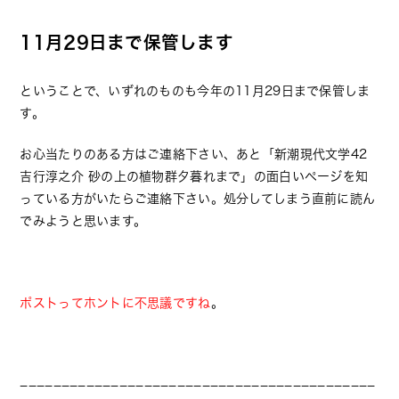
11月29日まで保管します
ということで、いずれのものも今年の11月29日まで保管しま
す。
お心当たりのある方はご連絡下さい、あと「新潮現代文学42
吉行淳之介 砂の上の植物群夕暮れまで」の面白いページを知
っている方がいたらご連絡下さい。処分してしまう直前に読ん
でみようと思います。
ポストってホントに不思議ですね
。
−−−−−−−−−−−−−−−−−−−−−−−−−−−−−−−−−−−−−−−−−−−