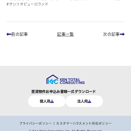
サンリオピューロランド
記事一覧
前の記事
次の記事
賃貸物件お申込み書類一式ダウンロード
個人用
法人用
プライバシーポリシー
カスタマーハラスメント対応ポリシー
© Ken Total Consulting, Inc.
All Rights Reserved.