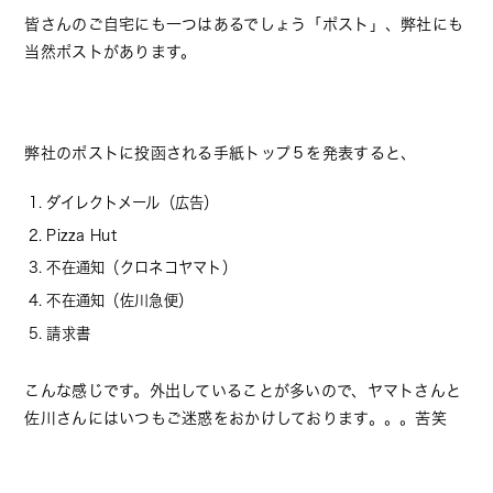
皆さんのご自宅にも一つはあるでしょう「ポスト」、弊社にも
当然ポストがあります。
弊社のポストに投函される手紙トップ５を発表すると、
ダイレクトメール（広告）
Pizza Hut
不在通知（クロネコヤマト）
不在通知（佐川急便）
請求書
こんな感じです。外出していることが多いので、ヤマトさんと
佐川さんにはいつもご迷惑をおかけしております。。。苦笑