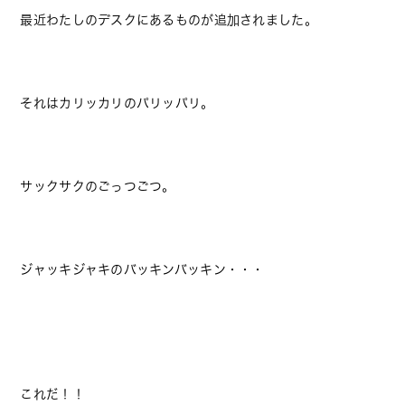
最近わたしのデスクにあるものが追加されました。
それはカリッカリのパリッパリ。
サックサクのごっつごつ。
ジャッキジャキのバッキンバッキン・・・
これだ！！