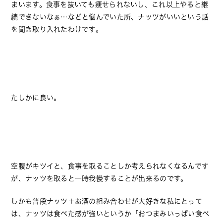
まいます。食事を抜いても痩せられないし、これ以上やると継
続できないなぁ…などと悩んでいた所、ナッツがいいという話
を聞き取り入れたわけです。
たしかに良い。
空腹がキツイと、食事を取ることしか考えられなくなるんです
が、ナッツを取ると一時我慢することが出来るのです。
しかも普段ナッツ＋お酒の組み合わせが大好きな私にとって
は、ナッツは食べた感が強いというか「おつまみいっぱい食べ