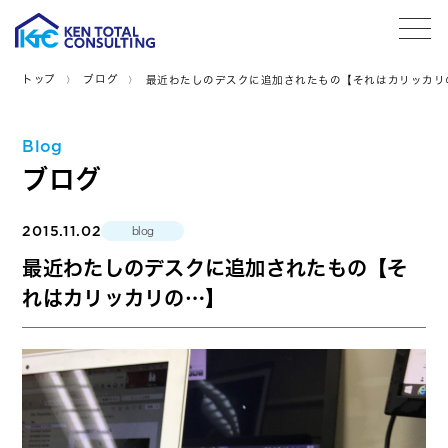
tog
トップ
ブログ
最近わたしのデスクに追加されたもの【それはカリッカリ
Blog
ブログ
2015.11.02
blog
最近わたしのデスクに追加されたもの【そ
れはカリッカリの…】