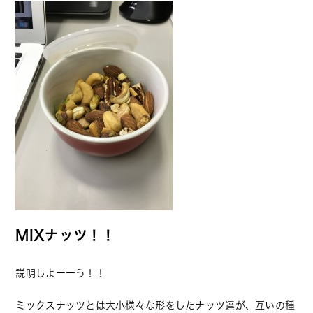
MIXナッツ！！
説明しよーーう！！
ミックスナッツとは大小様々な形をしたナッツ達が、互いの種