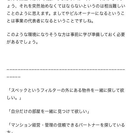
ょう、それを突然始めなくてはならないというのは相当難しい
ことのように思えます。ましてやビルオーナーになるというこ
とは事業の代表者になるということですしね。
このような環境になりそうな方は事前に学び準備しておく必要
があるでしょう。
−−−−−−−−−−−−−−−−−−−−−−−−−−−−−−−−−−−−−−−−−−−
−−−−−
「スペックというフィルターの外にある物件を一緒に探して欲
しい。」
「自分だけの部屋を一緒に見つけて欲しい」
「マンション経営・管理の信頼できるパートナーを探している
方」