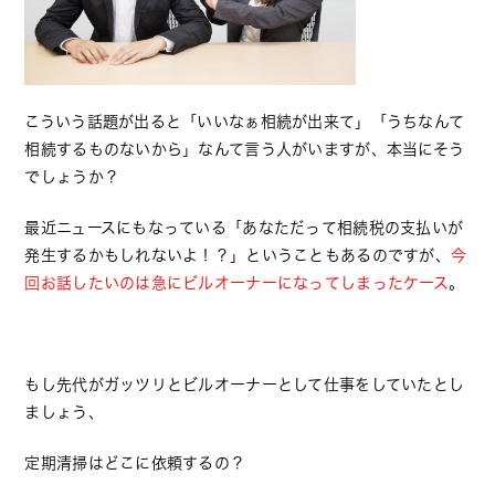
こういう話題が出ると「いいなぁ相続が出来て」「うちなんて
相続するものないから」なんて言う人がいますが、本当にそう
でしょうか？
最近ニュースにもなっている「あなただって相続税の支払いが
発生するかもしれないよ！？」ということもあるのですが、
今
回お話したいのは急にビルオーナーになってしまったケース
。
もし先代がガッツリとビルオーナーとして仕事をしていたとし
ましょう、
定期清掃はどこに依頼するの？