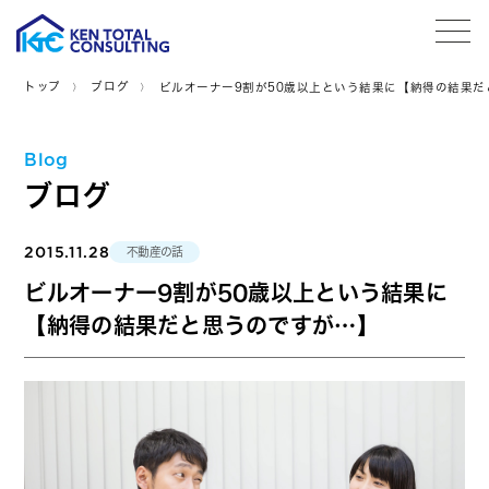
tog
トップ
ブログ
ビルオーナー9割が50歳以上という結果に【納得の結果だ
Blog
ブログ
2015.11.28
不動産の話
ビルオーナー9割が50歳以上という結果に
【納得の結果だと思うのですが…】