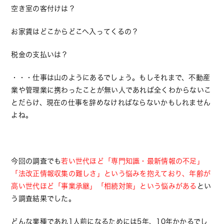
空き室の客付けは？
お家賃はどこからどこへ入ってくるの？
税金の支払いは？
・・・仕事は山のようにあるでしょう。もしそれまで、不動産
業や管理業に携わったことが無い人であれば全くわからないこ
とだらけ、現在の仕事を辞めなければならないかもしれません
よね。
今回の調査でも
若い世代ほど「専門知識・最新情報の不足」
「法改正情報収集の難しさ」という悩みを抱えており、年齢が
高い世代ほど「事業承継」「相続対策」という悩みがある
とい
う調査結果でした。
どんな業種であれ1人前になるためには5年、10年かかるでし