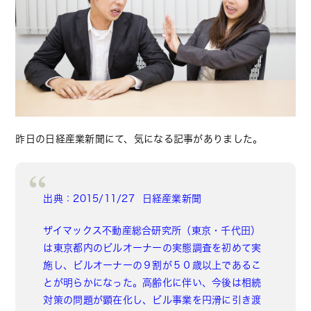
昨日の日経産業新聞にて、気になる記事がありました。
出典：2015/11/27 日経産業新聞
ザイマックス
不動産
総合研究所（東京・千代田）
は東京都内のビルオーナーの実態調査を初めて実
施し、ビルオーナーの９割が５０歳以上であるこ
とが明らかになった。高齢化に伴い、今後は相続
対策の問題が顕在化し、ビル事業を円滑に引き渡