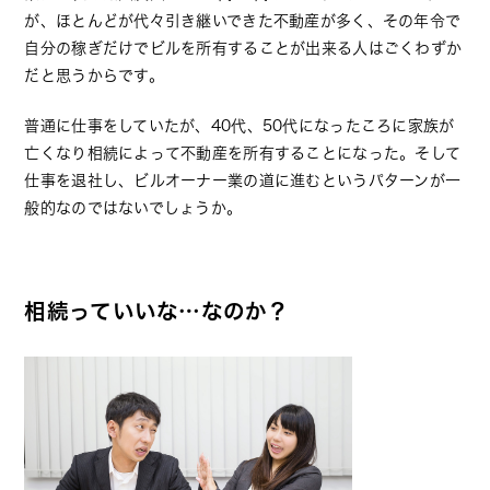
が、ほとんどが代々引き継いできた不動産が多く、その年令で
自分の稼ぎだけでビルを所有することが出来る人はごくわずか
だと思うからです。
普通に仕事をしていたが、40代、50代になったころに家族が
亡くなり相続によって不動産を所有することになった。そして
仕事を退社し、ビルオーナー業の道に進むというパターンが一
般的なのではないでしょうか。
相続っていいな…なのか？