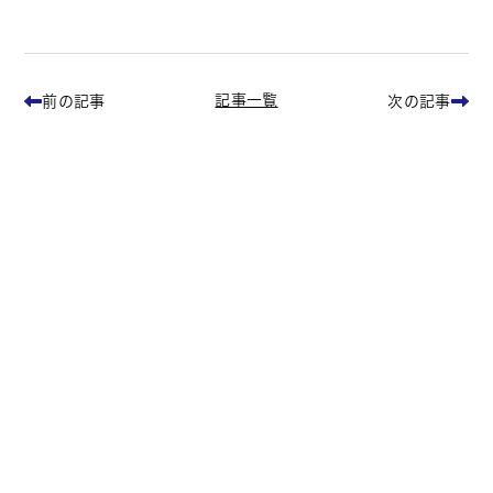
記事一覧
前の記事
次の記事