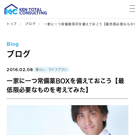
トップ
ブログ
一家に一つ常備薬BOXを備えておこう【最低限必要なもの
Blog
ブログ
2016.02.08
暮らし・ライフプラン
一家に一つ常備薬BOXを備えておこう【最
低限必要なものを考えてみた】