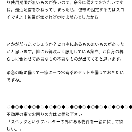
り使用期限が無いものが多いので、余分に備えておきたいです
ね。最近足首をひねってしまった私、包帯の固定する力はスゴ
イですよ！包帯が無ければ歩けませんでしたから。
いかがだったでしょうか？ご自宅にあるもの無いものがあった
かと思います。他にも普段よく服用している薬や、ご自身の暮
らしに合わせて必要なもの不要なものが出てくると思います。
緊急の時に備えて一家に一つ常備薬のセットを備えておきたい
ですね。
◇◆◇◆◇◆◇◆◇◆◇◆◇◆◇◆◇◆◇◆◇◆◇◆◇◆◇◆◇
不動産の事でお困りの方はご相談下さい
「スペックというフィルターの外にある物件を一緒に探して欲
しい。」