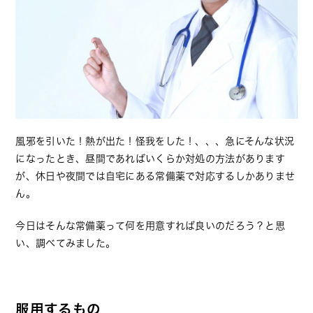
風邪を引いた！熱が出た！怪我をした！、、、急にそんな状況
になったとき、昼間であればいくらか対処の方法があります
が、休日や夜間では自宅にある常備薬で対応するしかありませ
ん。
今日はそんな常備薬って何を用意すれば良いのだろう？と思
い、調べてみました。
服用するもの