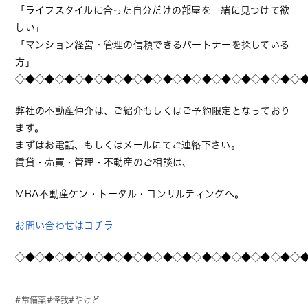
「ライフスタイルに合った自分だけの部屋を一緒に見つけて欲
しい」
「マンション経営・管理の信頼できるパートナーを探している
方」
◇◆◇◆◇◆◇◆◇◆◇◆◇◆◇◆◇◆◇◆◇◆◇◆◇◆◇◆◇
弊社の不動産仲介は、ご紹介もしくはご予約限定となっており
ます。
まずはお電話、もしくはメールにてご連絡下さい。
賃貸・売買・管理・不動産のご相談は、
MBA不動産ケン・トータル・コンサルティングへ。
お問い合わせはコチラ
◇◆◇◆◇◆◇◆◇◆◇◆◇◆◇◆◇◆◇◆◇◆◇◆◇◆◇◆◇
常備薬
怪我
やけど