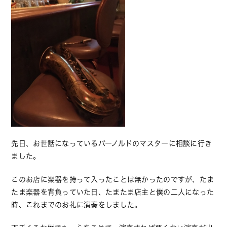
先日、お世話になっているバーノルドのマスターに相談に行き
ました。
このお店に楽器を持って入ったことは無かったのですが、たま
たま楽器を背負っていた日、たまたま店主と僕の二人になった
時、これまでのお礼に演奏をしました。