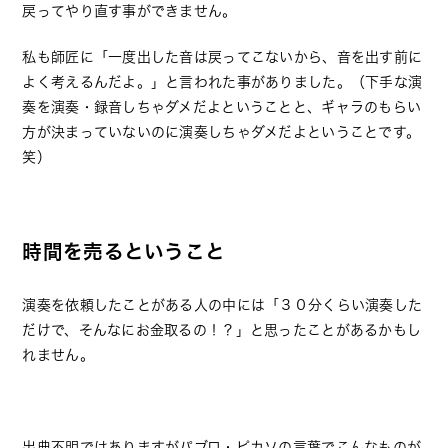
戻ってやり直す事ができません。
私も師匠に「一度出した音は戻ってこないから、音を出す前に
よく考えるんだよ。」と言われた事がありました。（下手な演
奏を演奏・録音しちゃダメだよということと、ギャラのもらい
方が決まっていないのに演奏しちゃダメだよということです。
笑）
時間を売るということ
演奏を依頼したことがある人の中には「３０分くらい演奏した
だけで、そんなにお金取るの！？」と思ったことがあるかもし
れません。
出典不明ではありますがパブロ・ピカソの言葉でこんなものが