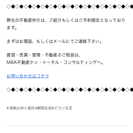
◇◆◇◆◇◆◇◆◇◆◇◆◇◆◇◆◇◆◇◆◇◆◇◆◇◆◇◆◇
弊社の不動産仲介は、ご紹介もしくはご予約限定となっており
ます。
まずはお電話、もしくはメールにてご連絡下さい。
賃貸・売買・管理・不動産のご相談は、
MBA不動産ケン・トータル・コンサルティングへ。
お問い合わせはコチラ
◇◆◇◆◇◆◇◆◇◆◇◆◇◆◇◆◇◆◇◆◇◆◇◆◇◆◇◆◇
演奏は時と場所
瞬間芸術
ピカソ名言