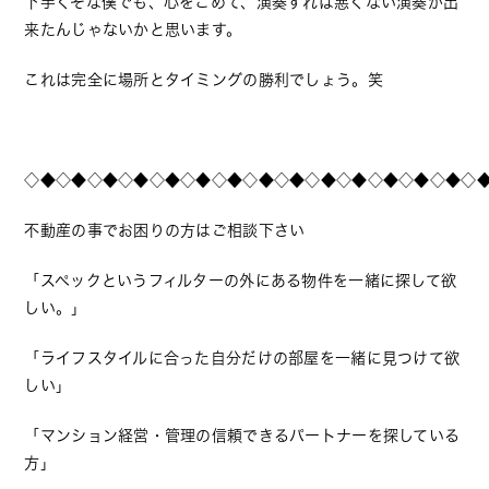
下手くそな僕でも、心をこめて、演奏すれば悪くない演奏が出
来たんじゃないかと思います。
これは完全に場所とタイミングの勝利でしょう。笑
◇◆◇◆◇◆◇◆◇◆◇◆◇◆◇◆◇◆◇◆◇◆◇◆◇◆◇◆◇
不動産の事でお困りの方はご相談下さい
「スペックというフィルターの外にある物件を一緒に探して欲
しい。」
「ライフスタイルに合った自分だけの部屋を一緒に見つけて欲
しい」
「マンション経営・管理の信頼できるパートナーを探している
方」