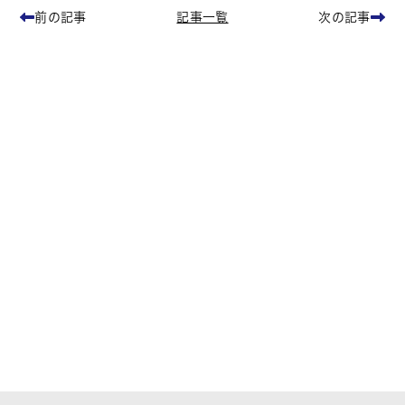
記事一覧
前の記事
次の記事