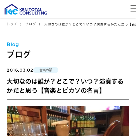
トップ
ブログ
大切なのは誰が？どこで？いつ？演奏するかだと思う【音
Blog
ブログ
2016.03.02
音楽の話
大切なのは誰が？どこで？いつ？演奏する
かだと思う【音楽とピカソの名言】