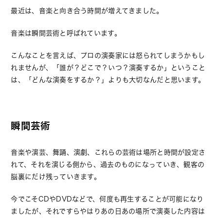
最近は、音楽と向き合う時間が増えてきました。
音楽は瞬間芸術と呼ばれています。
こんなことを言えば、プロの演奏家には怒られてしまうかもし
れませんが、「誰が？どこで？いつ？演奏するか」ということ
は、「どんな演奏をするか？」よりも大切なんだと思います。
瞬間芸術
音楽や演芸、舞踊、演劇、これらの芸術は場所と時間が設定さ
れて、それを演じる側から、過去のものになっていき、観客の
脳裏にだけ残っていきます。
今でこそCDやDVDなどで、何度も再生することが可能になり
ましたが、それですらやはりあの日あの場所で演奏した内容は