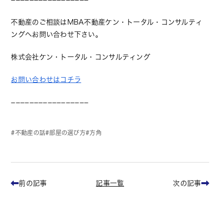
不動産のご相談はMBA不動産ケン・トータル・コンサルティ
ングへお問い合わせ下さい。
株式会社ケン・トータル・コンサルティング
お問い合わせはコチラ
−−−−−−−−−−−−−−−−−
不動産の話
部屋の選び方
方角
記事一覧
前の記事
次の記事