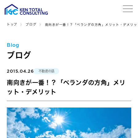
tog
トップ
ブログ
南向きが一番！？「ベランダの方角」メリット・デメリッ
Blog
ブログ
2015.04.26
不動産の話
南向きが一番！？「ベランダの方角」メリ
ット・デメリット