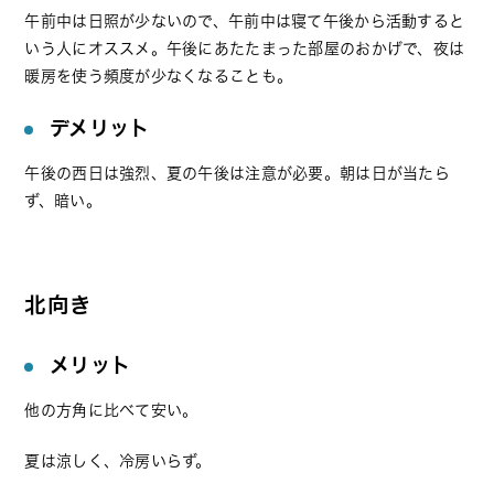
午前中は日照が少ないので、午前中は寝て午後から活動すると
いう人にオススメ。午後にあたたまった部屋のおかげで、夜は
暖房を使う頻度が少なくなることも。
デメリット
午後の西日は強烈、夏の午後は注意が必要。朝は日が当たら
ず、暗い。
北向き
メリット
他の方角に比べて安い。
夏は涼しく、冷房いらず。