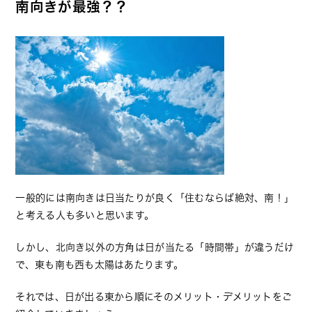
南向きが最強？？
一般的には南向きは日当たりが良く「住むならば絶対、南！」
と考える人も多いと思います。
しかし、北向き以外の方角は日が当たる「時間帯」が違うだけ
で、東も南も西も太陽はあたります。
それでは、日が出る東から順にそのメリット・デメリットをご