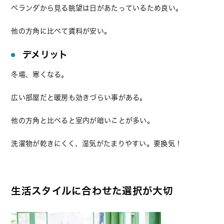
ベランダから見る眺望は日があたっているため良い。
他の方角に比べて賃料が安い。
デメリット
冬場、寒くなる。
広い部屋だと暖房も効きづらい事がある。
他の方角と比べると室内が暗いことが多い。
洗濯物が乾きにくく、湿気がたまりやすい。要換気！
生活スタイルに合わせた選択が大切