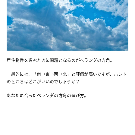
居住物件を選ぶときに問題となるのがベランダの方角。
一般的には、「南→東→西→北」と評価が高いですが、ホント
のところはどこがいいのでしょうか？
あなたに合ったベランダの方角の選び方。