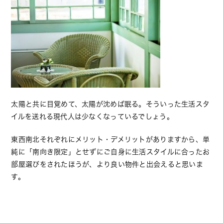
太陽と共に目覚めて、太陽が沈めば眠る。そういった生活スタ
イルを送れる現代人は少なくなっているでしょう。
東西南北それぞれにメリット・デメリットがありますから、単
純に「南向き限定」とせずにご自身に生活スタイルに合ったお
部屋選びをされたほうが、より良い物件と出会えると思いま
す。
−−−−−−−−−−−−−−−−−