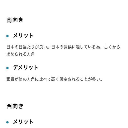
南向き
メリット
日中の日当たりが良い。日本の気候に適している為、古くから
求められる方角
デメリット
家賃が他の方角に比べて高く設定されることが多い。
西向き
メリット