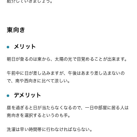
紹介していきましょう。
東向き
メリット
朝日が登るのは東から、太陽の光で目覚めることが出来ます。
午前中に日が差し込みますが、午後はあまり差し込まないの
で、南や西向きに比べて涼しい。
デメリット
昼を過ぎると日が当たらなくなるので、一日中部屋に居る人は
南向きを選択するというのも手。
洗濯は早い時間帯に行わなければならない。