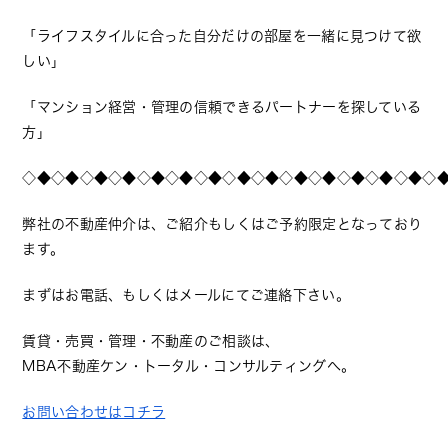
「ライフスタイルに合った自分だけの部屋を一緒に見つけて欲
しい」
「マンション経営・管理の信頼できるパートナーを探している
方」
◇◆◇◆◇◆◇◆◇◆◇◆◇◆◇◆◇◆◇◆◇◆◇◆◇◆◇◆◇
弊社の不動産仲介は、ご紹介もしくはご予約限定となっており
ます。
まずはお電話、もしくはメールにてご連絡下さい。
賃貸・売買・管理・不動産のご相談は、
MBA不動産ケン・トータル・コンサルティングへ。
お問い合わせはコチラ