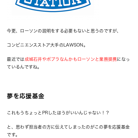
今更、ローソンの説明をする必要もないと思うのですが、
コンビニエンスストア大手のLAWSON。
最近では
成城石井やポプラなんかもローソンと業務提携
になっ
ているんですね。
夢を応援基金
これもうちょっとPRしたほうがいいんじゃない！？
と、思わず担当者の方に伝えてしまったのがこの夢を応援基金
です。