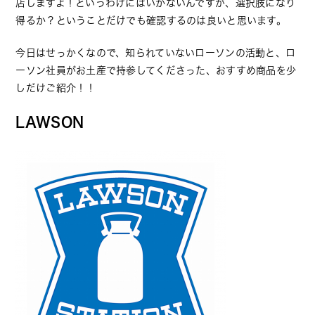
店しますよ！というわけにはいかないんですが、選択肢になり
得るか？ということだけでも確認するのは良いと思います。
今日はせっかくなので、知られていないローソンの活動と、ロ
ーソン社員がお土産で持参してくださった、おすすめ商品を少
しだけご紹介！！
LAWSON