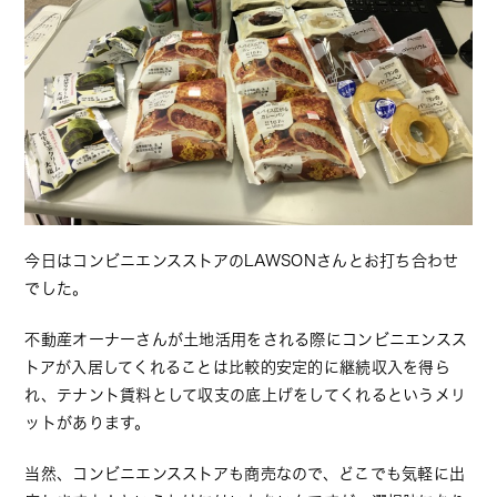
今日はコンビニエンスストアのLAWSONさんとお打ち合わせ
でした。
不動産オーナーさんが土地活用をされる際にコンビニエンスス
トアが入居してくれることは比較的安定的に継続収入を得ら
れ、テナント賃料として収支の底上げをしてくれるというメリ
ットがあります。
当然、コンビニエンスストアも商売なので、どこでも気軽に出