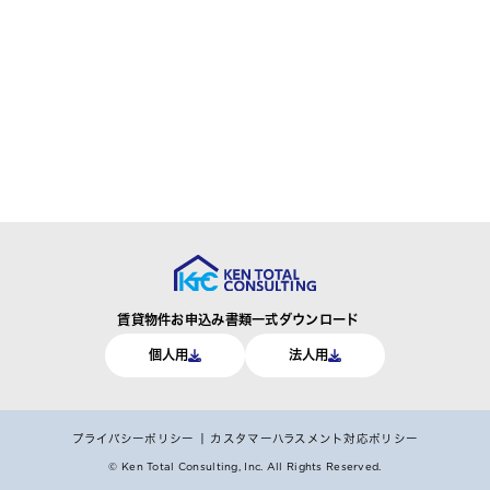
賃貸物件お申込み書類一式ダウンロード
個人用
法人用
プライバシーポリシー
カスタマーハラスメント対応ポリシー
© Ken Total Consulting, Inc.
All Rights Reserved.