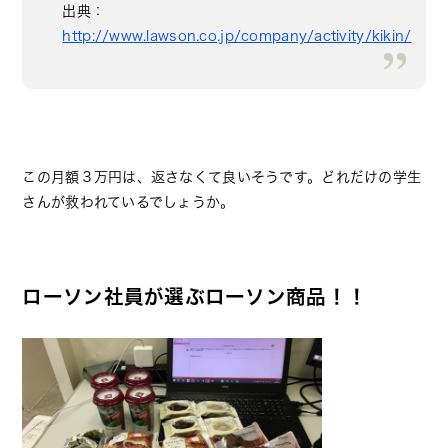
出典：
http://www.lawson.co.jp/company/activity/kikin/
この月額３万円は、返さなくて良いそうです。どれだけの学生
さんが救われているでしょうか。
ローソン社員が選ぶローソン商品！！