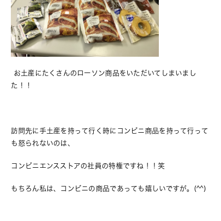
お土産にたくさんのローソン商品をいただいてしまいまし
た！！
訪問先に手土産を持って行く時にコンビニ商品を持って行って
も怒られないのは、
コンビニエンスストアの社員の特権ですね！！笑
もちろん私は、コンビニの商品であっても嬉しいですが。(^^)