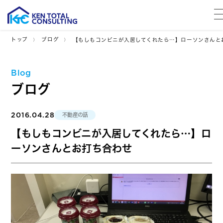
トップ
ブログ
【もしもコンビニが入居してくれたら…】ローソンさんと
Blog
ブログ
2016.04.28
不動産の話
【もしもコンビニが入居してくれたら…】ロ
ーソンさんとお打ち合わせ