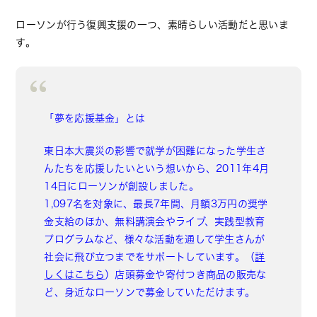
ローソンが行う復興支援の一つ、素晴らしい活動だと思いま
す。
「夢を応援基金」とは
東日本大震災の影響で就学が困難になった学生さ
んたちを応援したいという想いから、2011年4月
14日にローソンが創設しました。
1,097名を対象に、最長7年間、月額3万円の奨学
金支給のほか、無料講演会やライブ、実践型教育
プログラムなど、様々な活動を通して学生さんが
社会に飛び立つまでをサポートしています。（
詳
しくはこちら
）
店頭募金や寄付つき商品の販売な
ど、身近なローソンで募金していただけます。