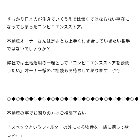
すっかり日本人が生きていくうえでは無くてはならない存在に
なってしまったコンビニエンスストア。
不動産オーナーさんは是非とも上手く付き合っていきたい相手
ではないでしょうか？
弊社では土地活用の一環として「コンビニエンスストアを誘致
したい」オーナー様のご相談もお待ちしております！(^^)
◇◆◇◆◇◆◇◆◇◆◇◆◇◆◇◆◇◆◇◆◇◆◇◆◇◆◇◆◇
不動産の事でお困りの方はご相談下さい
「スペックというフィルターの外にある物件を一緒に探して欲
しい。」