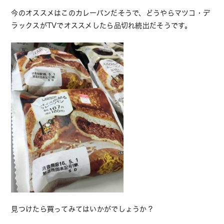
今のオススメはこのカレーパンだそうで、どうやらマツコ・デ
ラックスがTVでオススメしたら品切れ続出だそうです。
見つけたら買ってみてはいかがでしょうか？