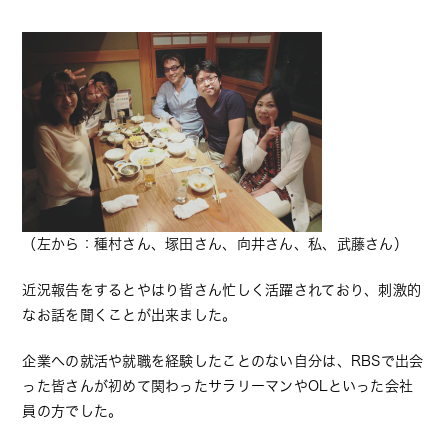
（左から：種村さん、塚田さん、向井さん、私、武藤さん）
近況報告をするとやはり皆さん忙しく活躍されており、刺激的
なお話を聞くことが出来ました。
企業への就活や就職を経験したことのない自分は、RBSで出会
った皆さんが初めて関わったサラリーマンやOLといった会社
員の方でした。