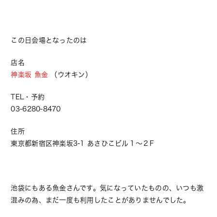
この日会場となったのは
店名
神楽坂 魚金
（ウオキン）
TEL・予約
03-6280-8470
住所
東京都新宿区神楽坂3-1 あさひこビル１～２F
池袋にもある魚金さんです。気になっていたものの、いつも激
混みの為、まだ一度も利用したことがありませんでした。