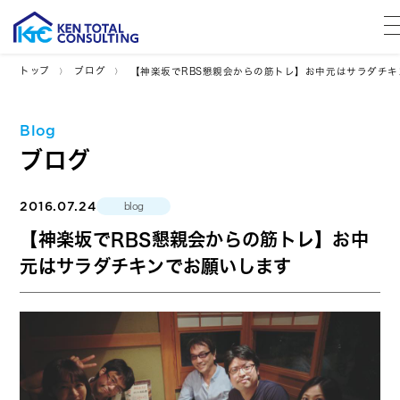
トップ
ブログ
【神楽坂でRBS懇親会からの筋トレ】お中元はサラダチ
Blog
ブログ
2016.07.24
blog
【神楽坂でRBS懇親会からの筋トレ】お中
元はサラダチキンでお願いします