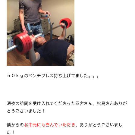
５０ｋｇのベンチプレス持ち上げてました。。。
深夜の訪問を受け入れてくださった四宮さん、松島さんありが
とうございました！
僕からの
お中元にも喜んでいただき
、ありがとうございまし
た！