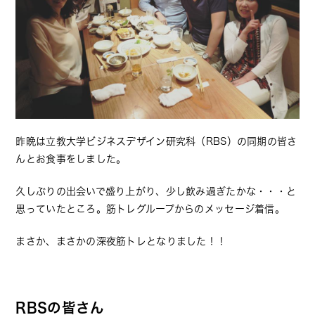
昨晩は立教大学ビジネスデザイン研究科（RBS）の同期の皆さ
んとお食事をしました。
久しぶりの出会いで盛り上がり、少し飲み過ぎたかな・・・と
思っていたところ。筋トレグループからのメッセージ着信。
まさか、まさかの深夜筋トレとなりました！！
RBSの皆さん