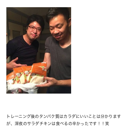
トレーニング後のタンパク質はカラダにいいことは分かります
が、深夜のサラダチキンは食べるの辛かったです！！笑