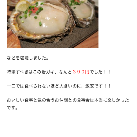
などを堪能しました。
特筆すべきはこの岩ガキ、なんと
３９０円
でした！！
一口では食べられないほど大きいのに、激安です！！
おいしい食事と気の合うお仲間との食事会は本当に楽しかった
です。