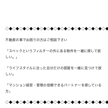
◇◆◇◆◇◆◇◆◇◆◇◆◇◆◇◆◇◆◇◆◇◆◇◆◇◆◇◆◇
不動産の事でお困りの方はご相談下さい
「スペックというフィルターの外にある物件を一緒に探して欲
しい。」
「ライフスタイルに合った自分だけの部屋を一緒に見つけて欲
しい」
「マンション経営・管理の信頼できるパートナーを探している
方」
◇◆◇◆◇◆◇◆◇◆◇◆◇◆◇◆◇◆◇◆◇◆◇◆◇◆◇◆◇