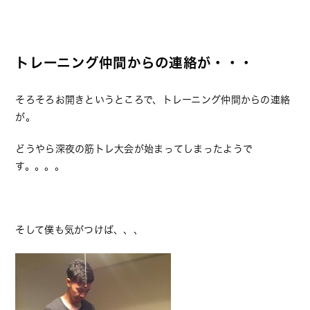
トレーニング仲間からの連絡が・・・
そろそろお開きというところで、トレーニング仲間からの連絡
が。
どうやら深夜の筋トレ大会が始まってしまったようで
す。。。。
そして僕も気がつけば、、、