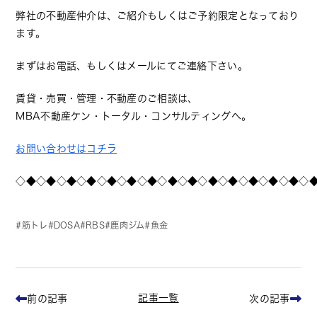
弊社の不動産仲介は、ご紹介もしくはご予約限定となっており
ます。
まずはお電話、もしくはメールにてご連絡下さい。
賃貸・売買・管理・不動産のご相談は、
MBA不動産ケン・トータル・コンサルティングへ。
お問い合わせはコチラ
◇◆◇◆◇◆◇◆◇◆◇◆◇◆◇◆◇◆◇◆◇◆◇◆◇◆◇◆◇
筋トレ
DOSA
RBS
鹿肉ジム
魚金
記事一覧
前の記事
次の記事