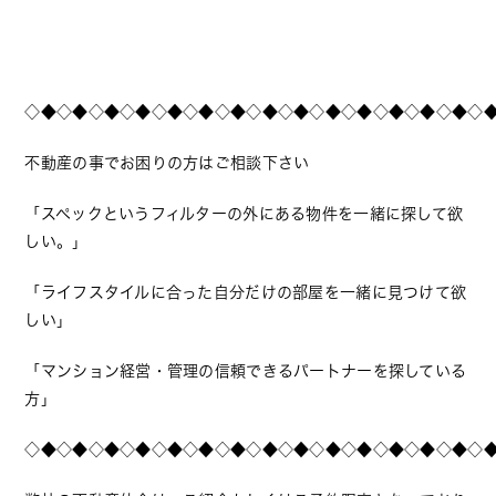
◇◆◇◆◇◆◇◆◇◆◇◆◇◆◇◆◇◆◇◆◇◆◇◆◇◆◇◆◇
不動産の事でお困りの方はご相談下さい
「スペックというフィルターの外にある物件を一緒に探して欲
しい。」
「ライフスタイルに合った自分だけの部屋を一緒に見つけて欲
しい」
「マンション経営・管理の信頼できるパートナーを探している
方」
◇◆◇◆◇◆◇◆◇◆◇◆◇◆◇◆◇◆◇◆◇◆◇◆◇◆◇◆◇