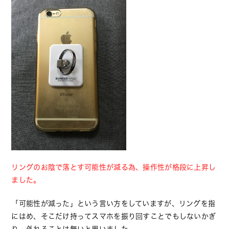
リングのお陰で落とす可能性が減る為、操作性が格段に上昇し
ました。
「可能性が減った」という言い方をしていますが、リングを指
にはめ、そこだけ持ってスマホを振り回すことでもしないかぎ