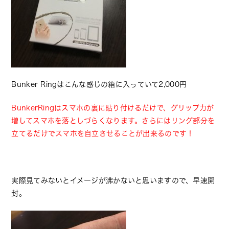
Bunker Ringはこんな感じの箱に入っていて2,000円
BunkerRingはスマホの裏に貼り付けるだけで、グリップ力が
増してスマホを落としづらくなります。さらにはリング部分を
立てるだけでスマホを自立させることが出来るのです！
実際見てみないとイメージが沸かないと思いますので、早速開
封。