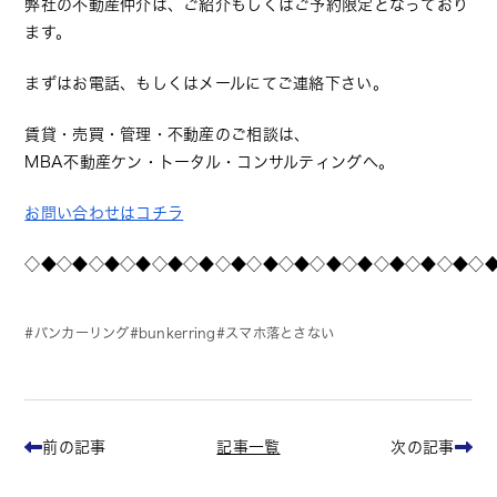
弊社の不動産仲介は、ご紹介もしくはご予約限定となっており
ます。
まずはお電話、もしくはメールにてご連絡下さい。
賃貸・売買・管理・不動産のご相談は、
MBA不動産ケン・トータル・コンサルティングへ。
お問い合わせはコチラ
◇◆◇◆◇◆◇◆◇◆◇◆◇◆◇◆◇◆◇◆◇◆◇◆◇◆◇◆◇
バンカーリング
bunkerring
スマホ落とさない
記事一覧
前の記事
次の記事