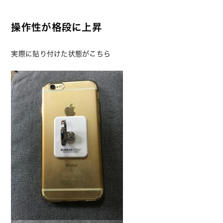
操作性が格段に上昇
実際に貼り付けた状態がこちら