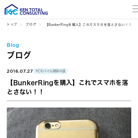
トップ
ブログ
【BunkerRingを購入】これでスマホを落とさない！！
Blog
ブログ
2016.07.27
PCモバイル関係の話
【BunkerRingを購入】これでスマホを落
とさない！！