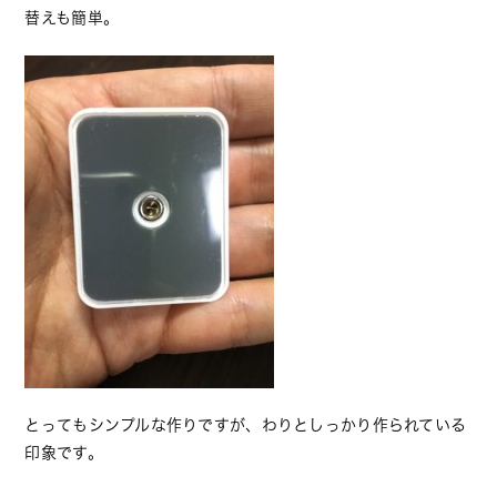
替えも簡単。
とってもシンプルな作りですが、わりとしっかり作られている
印象です。