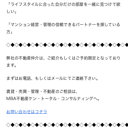
「ライフスタイルに合った自分だけの部屋を一緒に見つけて欲
しい」
「マンション経営・管理の信頼できるパートナーを探している
方」
◇◆◇◆◇◆◇◆◇◆◇◆◇◆◇◆◇◆◇◆◇◆◇◆◇◆◇◆◇
弊社の不動産仲介は、ご紹介もしくはご予約限定となっており
ます。
まずはお電話、もしくはメールにてご連絡下さい。
賃貸・売買・管理・不動産のご相談は、
MBA不動産ケン・トータル・コンサルティングへ。
お問い合わせはコチラ
◇◆◇◆◇◆◇◆◇◆◇◆◇◆◇◆◇◆◇◆◇◆◇◆◇◆◇◆◇