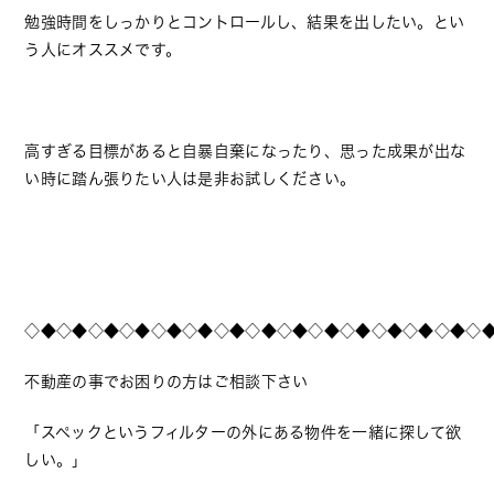
勉強時間をしっかりとコントロールし、結果を出したい。とい
う人にオススメです。
高すぎる目標があると自暴自棄になったり、思った成果が出な
い時に踏ん張りたい人は是非お試しください。
◇◆◇◆◇◆◇◆◇◆◇◆◇◆◇◆◇◆◇◆◇◆◇◆◇◆◇◆◇
不動産の事でお困りの方はご相談下さい
「スペックというフィルターの外にある物件を一緒に探して欲
しい。」