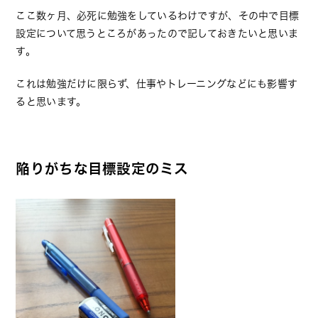
ここ数ヶ月、必死に勉強をしているわけですが、その中で目標
設定について思うところがあったので記しておきたいと思いま
す。
これは勉強だけに限らず、仕事やトレーニングなどにも影響す
ると思います。
陥りがちな目標設定のミス