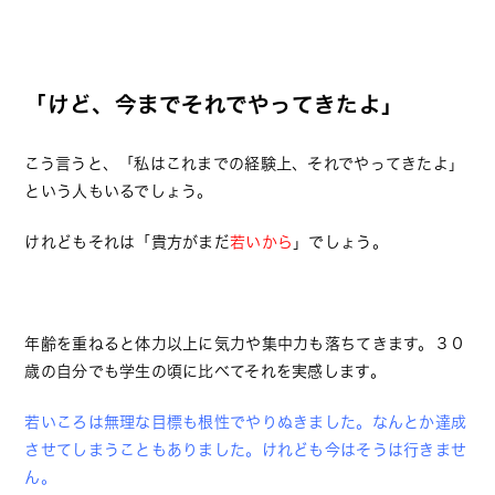
「けど、今までそれでやってきたよ」
こう言うと、「私はこれまでの経験上、それでやってきたよ」
という人もいるでしょう。
けれどもそれは「貴方がまだ
若いから
」でしょう。
年齢を重ねると体力以上に気力や集中力も落ちてきます。３０
歳の自分でも学生の頃に比べてそれを実感します。
若いころは無理な目標も根性でやりぬきました。なんとか達成
させてしまうこともありました。けれども今はそうは行きませ
ん。