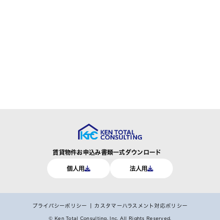
賃貸物件お申込み書類一式ダウンロード
個人用
法人用
プライバシーポリシー
カスタマーハラスメント対応ポリシー
© Ken Total Consulting, Inc.
All Rights Reserved.