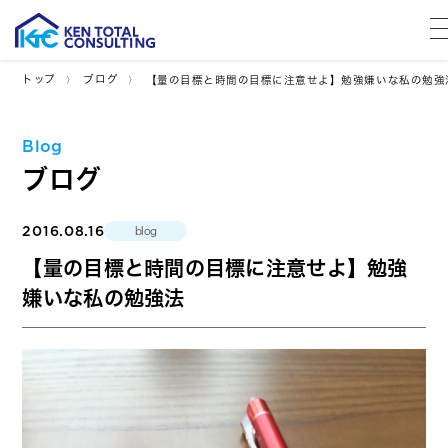
トップ
ブログ
【量の目標と時間の目標に注意せよ】勉強嫌いな私の勉強
Blog
ブログ
2016.08.16
blog
【量の目標と時間の目標に注意せよ】勉強
嫌いな私の勉強法