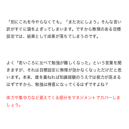
「別にこれを今やらなくても」「また次にしよう」そんな言い
訳がすぐに頭をよぎってしまいます。ですから無理のある目標
設定では、結果として成果が落ちてしまうのです。
よく「若いころに比べて勉強が難しくなった」という言葉を聞
きますが、それは目標設定に無理が効かなくなっただけだと思
います。本来、歳を重ねれば知識経験のうえでは能力が高まる
はずですから、勉強は得意になってくるはずですよね？
体力や集中力など衰えてくる部分をマネジメントでカバーしま
しょう。