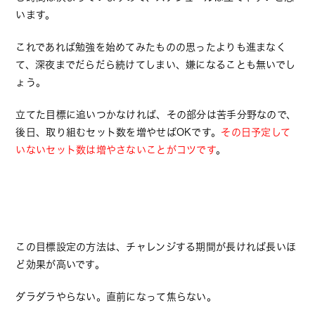
います。
これであれば勉強を始めてみたものの思ったよりも進まなく
て、深夜までだらだら続けてしまい、嫌になることも無いでし
ょう。
立てた目標に追いつかなければ、その部分は苦手分野なので、
後日、取り組むセット数を増やせばOKです。
その日予定して
いないセット数は増やさないことがコツです
。
この目標設定の方法は、チャレンジする期間が長ければ長いほ
ど効果が高いです。
ダラダラやらない。直前になって焦らない。