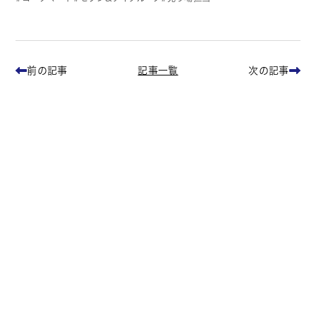
記事一覧
前の記事
次の記事