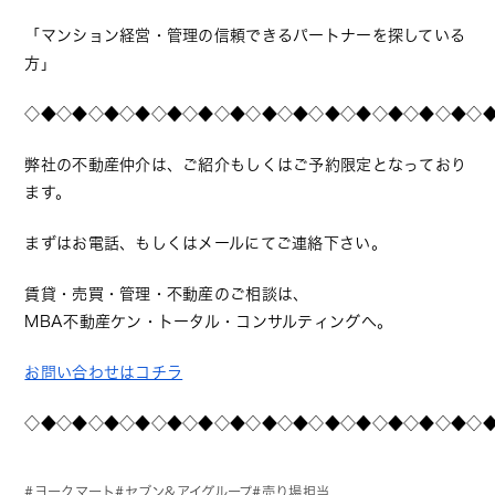
「マンション経営・管理の信頼できるパートナーを探している
方」
◇◆◇◆◇◆◇◆◇◆◇◆◇◆◇◆◇◆◇◆◇◆◇◆◇◆◇◆◇
弊社の不動産仲介は、ご紹介もしくはご予約限定となっており
ます。
まずはお電話、もしくはメールにてご連絡下さい。
賃貸・売買・管理・不動産のご相談は、
MBA不動産ケン・トータル・コンサルティングへ。
お問い合わせはコチラ
◇◆◇◆◇◆◇◆◇◆◇◆◇◆◇◆◇◆◇◆◇◆◇◆◇◆◇◆◇
ヨークマート
セブン&アイグループ
売り場担当