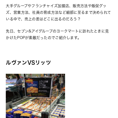
大手グループやフランチャイズ加盟店、販売方法や販促グッ
ズ、営業方法、社員の育成方法など細部に至るまで決められて
いる中で、売上の差はどこに出るのだろう？
先日、セブン&アイグループのヨークマートに訪れたときに見
かけたPOPが素敵だったのでご紹介します。
ルヴァンVSリッツ