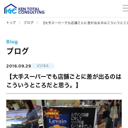
トップ
ブログ
【大手スーパーでも店舗ごとに差が出るのはこういうとこ
Blog
ブログ
2016.09.29
ビジネス
【大手スーパーでも店舗ごとに差が出るのは
こういうところだと思う。】