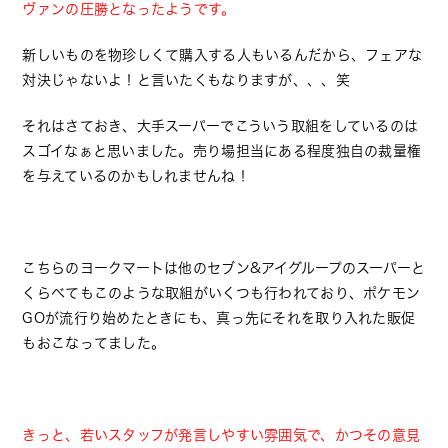
ヴァンの圧勝となったようです。
新しいものを物珍しくて購入する人もいるんだから、フェアな
対決じゃないよ！と言いたくもなりますが、、、笑
それはさておき、大手スーパーでこういう取組をしているのは
スゴイなぁと思いました。売り場担当にある程度独自の裁量権
を与えているのかもしれませんね！
こちらのヨークマートは他のセブン&アイグループのスーパーと
くらべてもこのような取組がいくつも行われており、ポケモン
GOが流行り始めたときにも、真っ先にそれを取り入れた販促
もおこなってました。
きっと、若いスタッフが発言しやすい雰囲気で、かつその意見