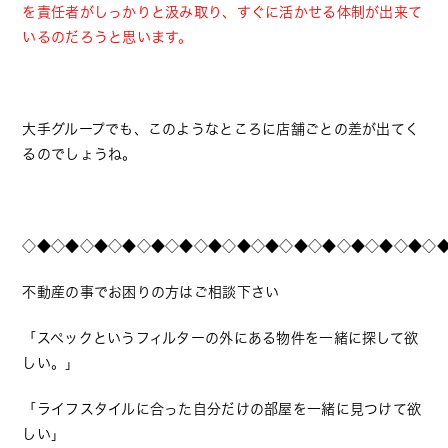
を責任者がしっかりと汲み取り、すぐに活かせる体制が出来て
いるのだろうと思います。
大手グループでも、このようなところに店舗ごとの差が出てく
るのでしょうね。
◇◆◇◆◇◆◇◆◇◆◇◆◇◆◇◆◇◆◇◆◇◆◇◆◇◆◇◆◇
不動産の事でお困りの方はご相談下さい
「スペックというフィルターの外にある物件を一緒に探して欲
しい。」
「ライフスタイルに合った自分だけの部屋を一緒に見つけて欲
しい」