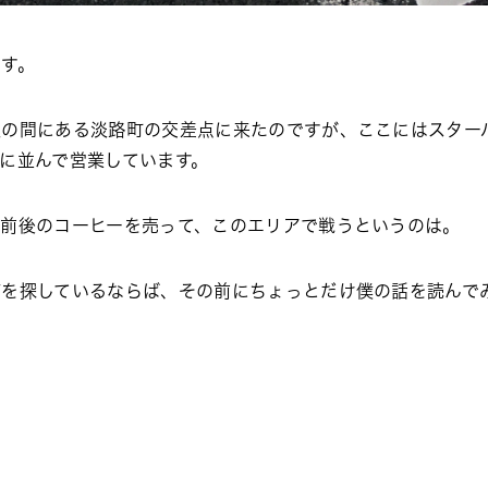
す。
駅の間にある淡路町の交差点に来たのですが、ここにはスター
に並んで営業しています。
円前後のコーヒーを売って、このエリアで戦うというのは。
舗を探しているならば、その前にちょっとだけ僕の話を読んで