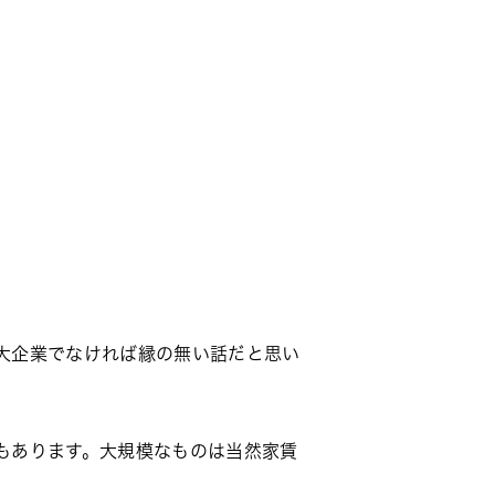
大企業でなければ縁の無い話だと思い
もあります。大規模なものは当然家賃