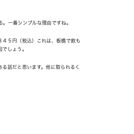
る。一番シンプルな理由ですね。
３４５円（税込）これは、板橋で飲も
因でしょう。
ある話だと思います。他に取られるく