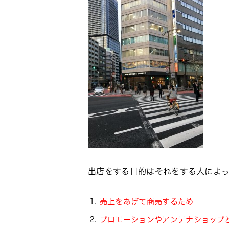
出店をする目的はそれをする人によっ
売上をあげて商売するため
プロモーションやアンテナショップ