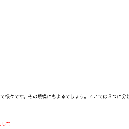
て様々です。その規模にもよるでしょう。ここでは３つに分
として