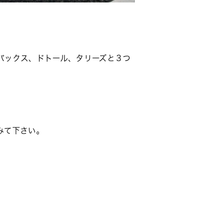
バックス、ドトール、タリーズと３つ
みて下さい。