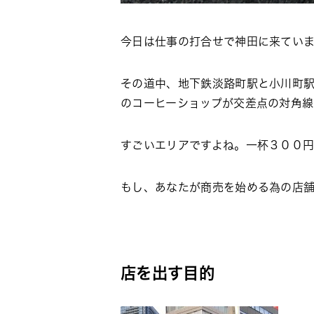
今日は仕事の打合せで神田に来ていま
その道中、地下鉄淡路町駅と小川町
のコーヒーショップが交差点の対角線
すごいエリアですよね。一杯３００
もし、あなたが商売を始める為の店
店を出す目的