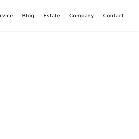
rvice
Blog
Estate
Company
Contact