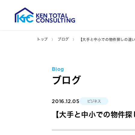
トップ
ブログ
【大手と中小での物件探しの違
Blog
ブログ
2016.12.05
ビジネス
【大手と中小での物件探