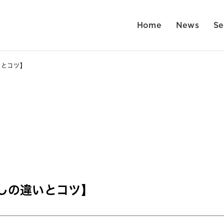
Home
News
Se
いとコツ】
しの違いとコツ】