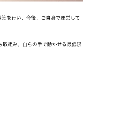
構築を行い、今後、ご自身で運営して
も取組み、自らの手で動かせる最低限