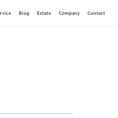
rvice
Blog
Estate
Company
Contact