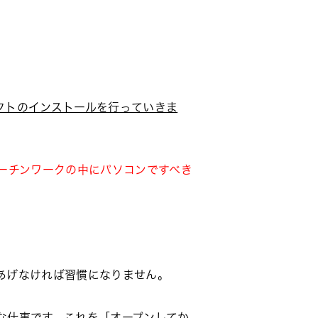
フトのインストールを行っていきま
ーチンワークの中にパソコンですべき
あげなければ習慣になりません。
な仕事です。これを「オープンしてか