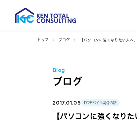
トップ
ブログ
【パソコンに強くなりたい人へ
Blog
ブログ
2017.01.06
PCモバイル関係の話
【パソコンに強くなりた