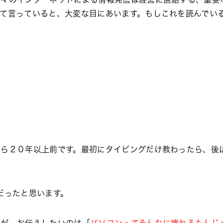
て言っていると、大変な目にあいます。もしこれを読んでい
から２０年以上前です。最初にタイピングだけ教わったら、後
。
だったと思います。
んが、お伝えしたいのは「
パソコンってそんなに壊れるもんじ