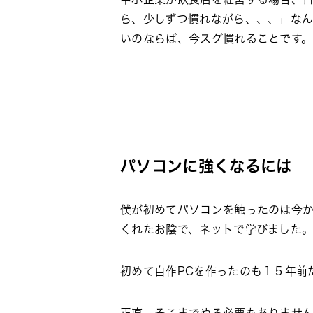
ら、少しずつ慣れながら、、、」なん
いのならば、今スグ慣れることです。
パソコンに強くなるには
僕が初めてパソコンを触ったのは今
くれたお陰で、ネットで学びました
初めて自作PCを作ったのも１５年前
正直、そこまでやる必要もありませ