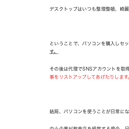
デスクトップはいつも整理整頓、綺
ということで、パソコンを購入しセッ
す。
その後は代理でSNSアカウントを取
事をリストアップしてあげたりします
結局、パソコンを使うことが日常に
中小企業が飲食店を経営する場合、