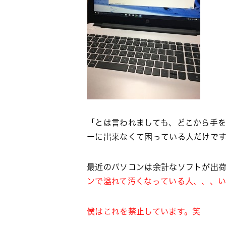
「とは言われましても、どこから手
ーに出来なくて困っている人だけです、、
最近のパソコンは余計なソフトが出荷
ンで溢れて汚くなっている人、、、
僕はこれを禁止しています。笑