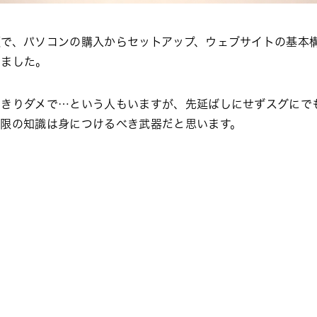
で、パソコンの購入からセットアップ、ウェブサイトの基本
しました。
っきりダメで…という人もいますが、先延ばしにせずスグにで
低限の知識は身につけるべき武器だと思います。