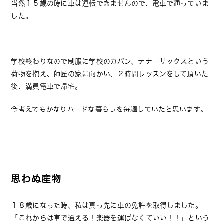
当然１５歳の時に車は運転できませんので、電車で通っていま
した。
学校終わりなので制服に学校のカバン、テナーサックスという
荷物を抱え、師匠の家に向かい、２時間レッスンをして頂いた
後、満員電車で帰宅。
今考えてもかなりハードな暮らしを毎週していたと思います。
思わぬ産物
１８歳になった時、私は真っ先に車の免許を取得しました。
「これからは車で通える！楽器を運ばなくていい！！」という