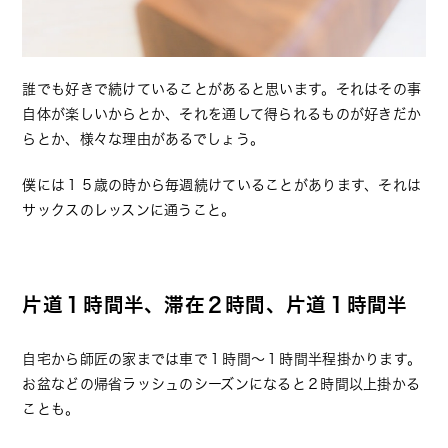
誰でも好きで続けていることがあると思います。それはその事
自体が楽しいからとか、それを通して得られるものが好きだか
らとか、様々な理由があるでしょう。
僕には１５歳の時から毎週続けていることがあります、それは
サックスのレッスンに通うこと。
片道１時間半、滞在２時間、片道１時間半
自宅から師匠の家までは車で１時間〜１時間半程掛かります。
お盆などの帰省ラッシュのシーズンになると２時間以上掛かる
ことも。