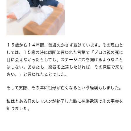
１５歳から１４年間、毎週欠かさず続けています。その理由と
しては、１５歳の時に師匠に言われた言葉で「プロは親の死に
目に会えなかったとしても、ステージに穴を開けるようなこと
はしない。あなたも、楽器を上達したければ、その覚悟で来な
さい。」と言われたことでした。
そして実際、その年に祖母が亡くなるという経験もしました。
私はとある日のレッスンが終了した時に携帯電話でその事実を
知りました。