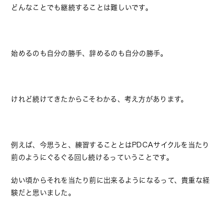
どんなことでも継続することは難しいです。
始めるのも自分の勝手、辞めるのも自分の勝手。
けれど続けてきたからこそわかる、考え方があります。
例えば、今思うと、練習することとはPDCAサイクルを当たり
前のようにぐるぐる回し続けるっていうことです。
幼い頃からそれを当たり前に出来るようになるって、貴重な経
験だと思いました。