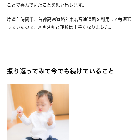
ことで喜んでいたことを思い出します。
片道１時間半、首都高速道路と東名高速道路を利用して毎週通
っていたので、メキメキと運転は上手くなりました。
振り返ってみて今でも続けていること