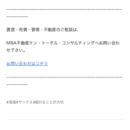
−−−−−−−−−−−−−−−−−−−−−−−−−−−−−−−−−−−−−−−−−−−
−−−−−−−−
賃貸・売買・管理・不動産のご相談は、
MBA不動産ケン・トータル・コンサルティングへお問い合わ
せ下さい。
お問い合わせはコチラ
−−−−−−−−−−−−−−−−−−−−−−−−−−−−−−−−−−−−−−−−−−−
−−−−−−−−
音楽
サックス
続けることが大切